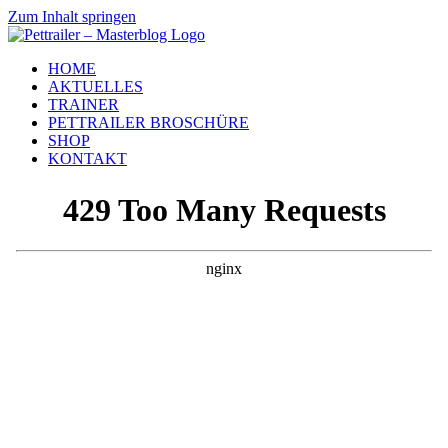
Zum Inhalt springen
HOME
AKTUELLES
TRAINER
PETTRAILER BROSCHÜRE
SHOP
KONTAKT