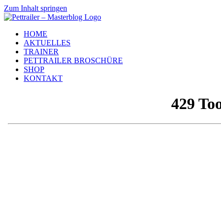
Zum Inhalt springen
HOME
AKTUELLES
TRAINER
PETTRAILER BROSCHÜRE
SHOP
KONTAKT