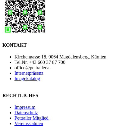
KONTAKT
Kirchengasse 18, 9064 Magdalensberg, Kärnten
Tel.Nr. +43 660 37 87 700
office@pettrailer.at
Internetpräsenz
Imagekatalog
RECHTLICHES
Impressum
Datenschutz
Pettrailer Mitglied
Vereinsstatuten