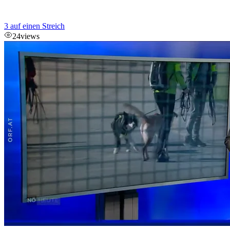
3 auf einen Streich
24
views