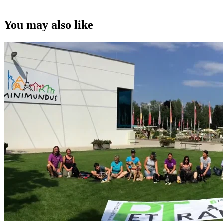
You may also like