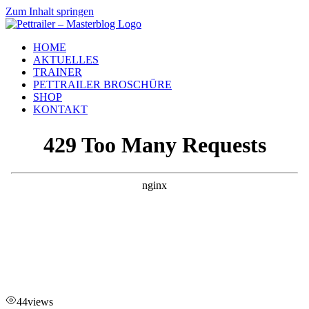
Zum Inhalt springen
HOME
AKTUELLES
TRAINER
PETTRAILER BROSCHÜRE
SHOP
KONTAKT
44
views