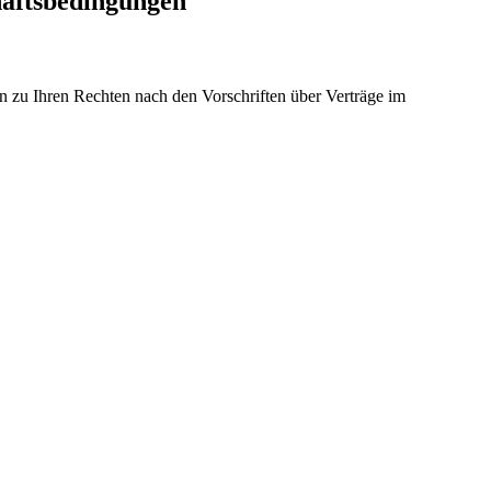
äftsbedingungen
n zu Ihren Rechten nach den Vorschriften über Verträge im