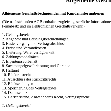
Allgemeine Gesch
Allgemeine Geschäftsbedingungen mit Kundeninformationen
(Die nachstehenden AGB enthalten zugleich gesetzliche Informatione
Fernabsatz und im elektronischen Geschäftsverkehr.)
1. Geltungsbereich
2. Angebote und Leistungsbeschreibungen
3. Bestellvorgang und Vertragsabschluss
4. Preise und Versandkosten
5. Lieferung, Warenverfügbarkeit
6. Zahlungsmodalitäten
7. Eigentumsvorbehalt
8. Sachmängelgewährleistung und Garantie
9. Haftung
10. Rücktrittsrecht
11. Ausschluss des Rücktrittsrechts
12. Rücksendungen
13. Speicherung des Vertragstextes
14. Datenschutz
15. Gerichtsstand, Anwendbares Recht, Vertragssprache
1. Geltungsbereich