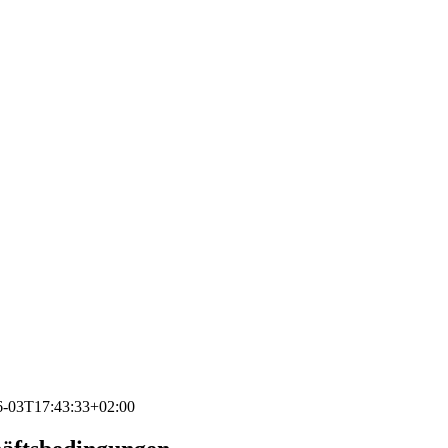
6-03T17:43:33+02:00