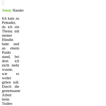
Jenny
Hassler
Ich kam zu
Pettrailer,
da ich ein
Thema mit
meiner
Hündin
hatte und
an einem
Punkt
stand, bei
dem ich
nicht mehr
wusste,
wie es
weiter
gehen soll.
Durch die
gemeinsame
Arbeit
beim
Trailen