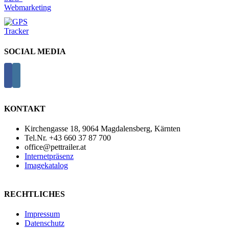
SOCIAL MEDIA
KONTAKT
Kirchengasse 18, 9064 Magdalensberg, Kärnten
Tel.Nr. +43 660 37 87 700
office@pettrailer.at
Internetpräsenz
Imagekatalog
RECHTLICHES
Impressum
Datenschutz