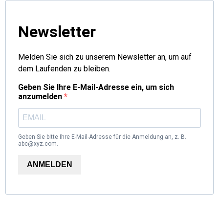
Newsletter
Melden Sie sich zu unserem Newsletter an, um auf
dem Laufenden zu bleiben.
Geben Sie Ihre E-Mail-Adresse ein, um sich
anzumelden
Geben Sie bitte Ihre E-Mail-Adresse für die Anmeldung an, z. B.
abc@xyz.com.
ANMELDEN
Nach