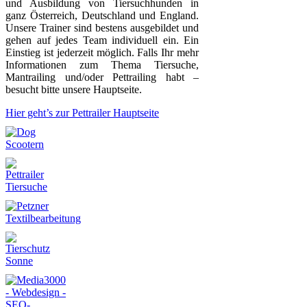
und Ausbildung von Tiersuchhunden in
ganz Österreich, Deutschland und England.
Unsere Trainer sind bestens ausgebildet und
gehen auf jedes Team individuell ein. Ein
Einstieg ist jederzeit möglich. Falls Ihr mehr
Informationen zum Thema Tiersuche,
Mantrailing und/oder Pettrailing habt –
besucht bitte unsere Hauptseite.
Hier geht’s zur Pettrailer Hauptseite