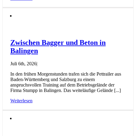
Zwischen Bagger und Beton in
Balingen
Juli 6th, 2026
|
In den frühen Morgenstunden trafen sich die Pettrailer aus
Baden-Württemberg und Salzburg zu einem
anspruchsvollen Training auf dem Betriebsgelände der
Firma Stumpp in Balingen. Das weiteläufige Gelände [...]
Weiterlesen