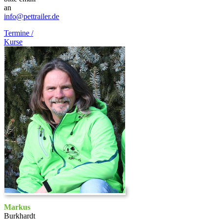
an
info@pettrailer.de
Termine /
Kurse
Markus
Burkhardt