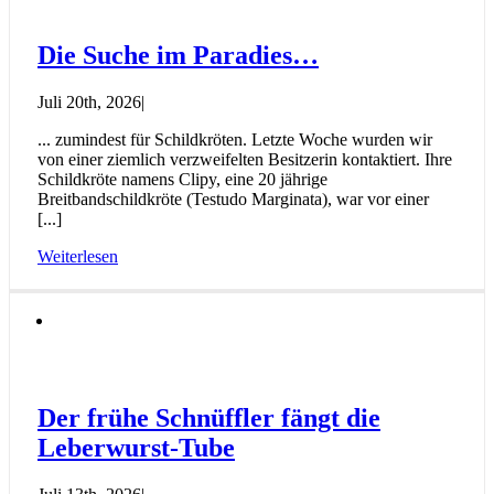
Die Suche im Paradies…
Juli 20th, 2026
|
... zumindest für Schildkröten. Letzte Woche wurden wir
von einer ziemlich verzweifelten Besitzerin kontaktiert. Ihre
Schildkröte namens Clipy, eine 20 jährige
Breitbandschildkröte (Testudo Marginata), war vor einer
[...]
Weiterlesen
Der frühe Schnüffler fängt die
Leberwurst-Tube