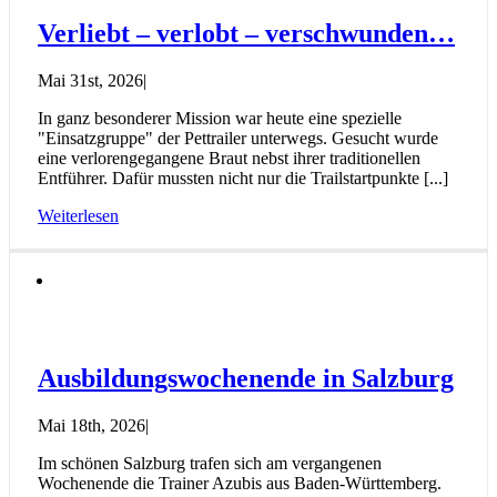
Verliebt – verlobt – verschwunden…
Mai 31st, 2026
|
In ganz besonderer Mission war heute eine spezielle
"Einsatzgruppe" der Pettrailer unterwegs. Gesucht wurde
eine verlorengegangene Braut nebst ihrer traditionellen
Entführer. Dafür mussten nicht nur die Trailstartpunkte [...]
Weiterlesen
Ausbildungswochenende in Salzburg
Mai 18th, 2026
|
Im schönen Salzburg trafen sich am vergangenen
Wochenende die Trainer Azubis aus Baden-Württemberg.