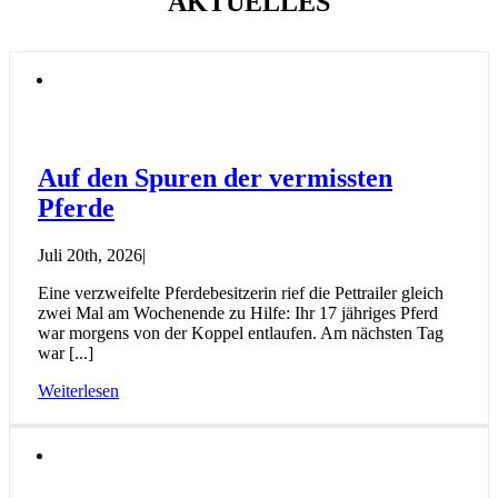
AKTUELLES
Auf den Spuren der vermissten
Pferde
Juli 20th, 2026
|
Eine verzweifelte Pferdebesitzerin rief die Pettrailer gleich
zwei Mal am Wochenende zu Hilfe: Ihr 17 jähriges Pferd
war morgens von der Koppel entlaufen. Am nächsten Tag
war [...]
Weiterlesen