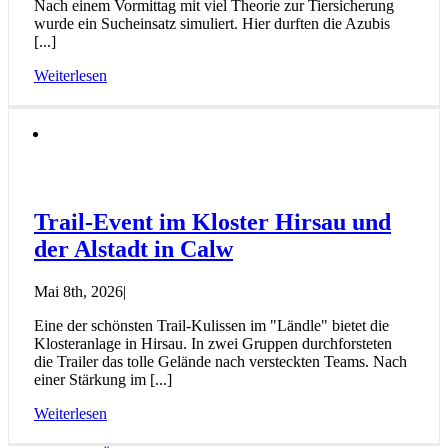
Nach einem Vormittag mit viel Theorie zur Tiersicherung
wurde ein Sucheinsatz simuliert. Hier durften die Azubis
[...]
Weiterlesen
Trail-Event im Kloster Hirsau und
der Alstadt in Calw
Mai 8th, 2026
|
Eine der schönsten Trail-Kulissen im "Ländle" bietet die
Klosteranlage in Hirsau. In zwei Gruppen durchforsteten
die Trailer das tolle Gelände nach versteckten Teams. Nach
einer Stärkung im [...]
Weiterlesen