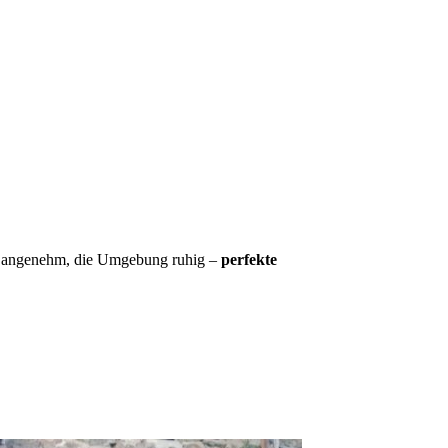
en angenehm, die Umgebung ruhig –
perfekte