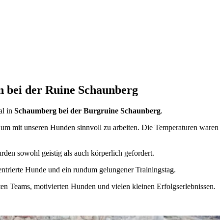
 bei der Ruine Schaunberg
al in
Schaumberg bei der Burgruine Schaunberg
.
 um mit unseren Hunden sinnvoll zu arbeiten. Die Temperaturen war
en sowohl geistig als auch körperlich gefordert.
ntrierte Hunde und ein rundum gelungener Trainingstag.
ten Teams, motivierten Hunden und vielen kleinen Erfolgserlebnissen.