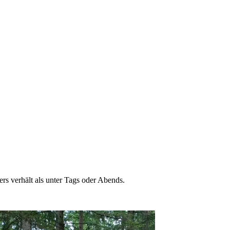
rs verhält als unter Tags oder Abends.