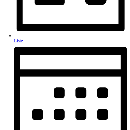
Liste