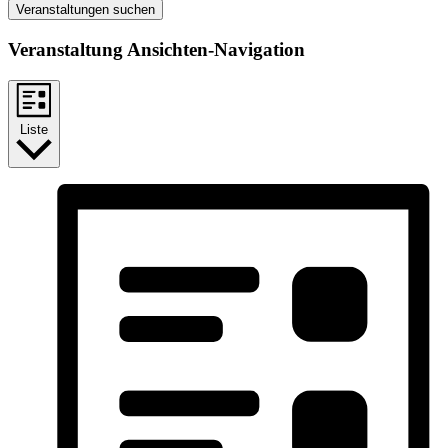
Veranstaltungen suchen
Veranstaltung Ansichten-Navigation
Liste