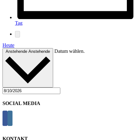
Tag
Heute
Datum wählen.
Anstehende
Anstehende
SOCIAL MEDIA
KONTAKT