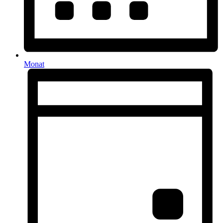
Monat