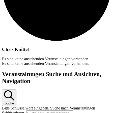
Chris Knittel
Es sind keine anstehenden Veranstaltungen vorhanden.
Es sind keine anstehenden Veranstaltungen vorhanden.
Veranstaltungen Suche und Ansichten,
Navigation
Suche
Bitte Schlüsselwort eingeben. Suche nach Veranstaltungen
Schlüsselwort.