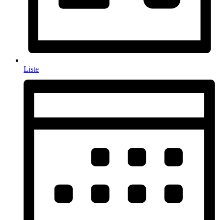
Liste