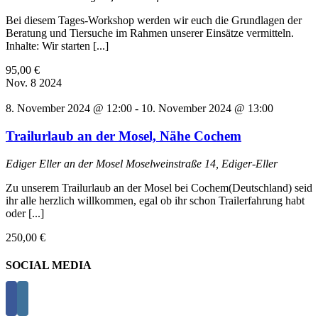
Bei diesem Tages-Workshop werden wir euch die Grundlagen der
Beratung und Tiersuche im Rahmen unserer Einsätze vermitteln.
Inhalte: Wir starten [...]
95,00 €
Nov.
8
2024
8. November 2024 @ 12:00
-
10. November 2024 @ 13:00
Trailurlaub an der Mosel, Nähe Cochem
Ediger Eller an der Mosel
Moselweinstraße 14, Ediger-Eller
Zu unserem Trailurlaub an der Mosel bei Cochem(Deutschland) seid
ihr alle herzlich willkommen, egal ob ihr schon Trailerfahrung habt
oder [...]
250,00 €
SOCIAL MEDIA