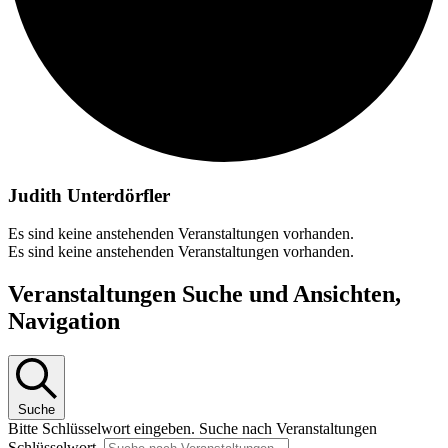
Judith Unterdörfler
Es sind keine anstehenden Veranstaltungen vorhanden.
Es sind keine anstehenden Veranstaltungen vorhanden.
Veranstaltungen Suche und Ansichten,
Navigation
Suche
Bitte Schlüsselwort eingeben. Suche nach Veranstaltungen
Schlüsselwort.