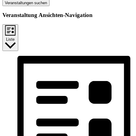
Veranstaltungen suchen
Veranstaltung Ansichten-Navigation
Liste