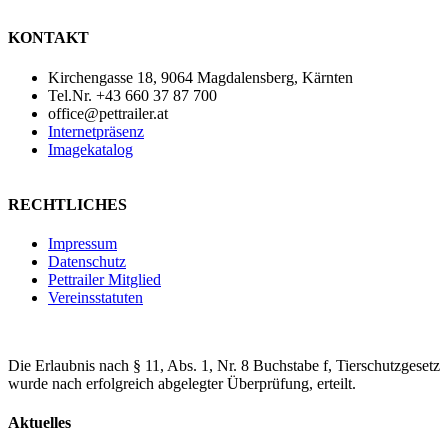
KONTAKT
Kirchengasse 18, 9064 Magdalensberg, Kärnten
Tel.Nr. +43 660 37 87 700
office@pettrailer.at
Internetpräsenz
Imagekatalog
RECHTLICHES
Impressum
Datenschutz
Pettrailer Mitglied
Vereinsstatuten
Die Erlaubnis nach § 11, Abs. 1, Nr. 8 Buchstabe f, Tierschutzgesetz
wurde nach erfolgreich abgelegter Überprüfung, erteilt.
Aktuelles