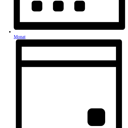
Monat