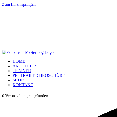
Zum Inhalt springen
HOME
AKTUELLES
TRAINER
PETTRAILER BROSCHÜRE
SHOP
KONTAKT
0 Veranstaltungen gefunden.