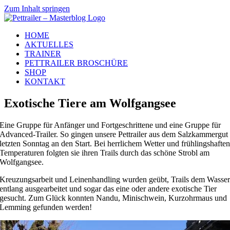
Zum Inhalt springen
HOME
AKTUELLES
TRAINER
PETTRAILER BROSCHÜRE
SHOP
KONTAKT
Exotische Tiere am Wolfgangsee
Eine Gruppe für Anfänger und Fortgeschrittene und eine Gruppe für
Advanced-Trailer. So gingen unsere Pettrailer aus dem Salzkammergut
letzten Sonntag an den Start. Bei herrlichem Wetter und frühlingshafte
Temperaturen folgten sie ihren Trails durch das schöne Strobl am
Wolfgangsee.
Kreuzungsarbeit und Leinenhandling wurden geübt, Trails dem Wasse
entlang ausgearbeitet und sogar das eine oder andere exotische Tier
gesucht. Zum Glück konnten Nandu, Minischwein, Kurzohrmaus und
Lemming gefunden werden!