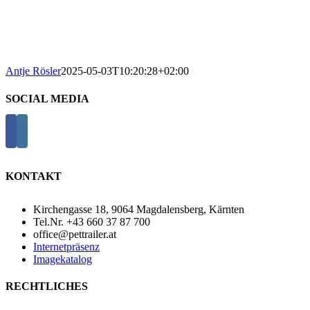
Antje Rösler
2025-05-03T10:20:28+02:00
SOCIAL MEDIA
KONTAKT
Kirchengasse 18, 9064 Magdalensberg, Kärnten
Tel.Nr. +43 660 37 87 700
office@pettrailer.at
Internetpräsenz
Imagekatalog
RECHTLICHES