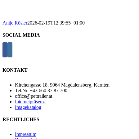
Antje Rösler
2026-02-19T12:39:55+01:00
SOCIAL MEDIA
KONTAKT
Kirchengasse 18, 9064 Magdalensberg, Kärnten
Tel.Nr. +43 660 37 87 700
office@pettrailer.at
Internetpräsenz
Imagekatalog
RECHTLICHES
Impressum