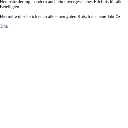
Herausforderung, sondern auch ein unvergessliches Erlebnis für alle
Beteiligten!
Hiermit wünsche ich euch alle einen guten Rutsch ins neue Jahr 🥳
Tina