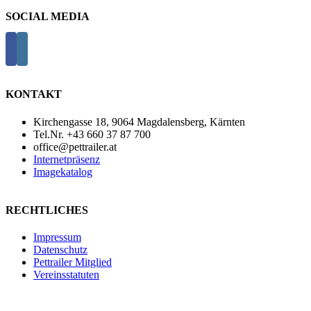
SOCIAL MEDIA
KONTAKT
Kirchengasse 18, 9064 Magdalensberg, Kärnten
Tel.Nr. +43 660 37 87 700
office@pettrailer.at
Internetpräsenz
Imagekatalog
RECHTLICHES
Impressum
Datenschutz
Pettrailer Mitglied
Vereinsstatuten