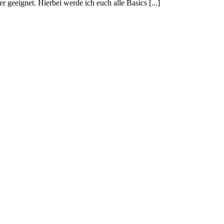
er geeignet. Hierbei werde ich euch alle Basics [...]