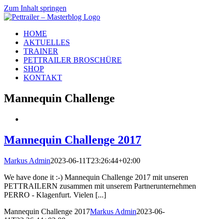
Zum Inhalt springen
HOME
AKTUELLES
TRAINER
PETTRAILER BROSCHÜRE
SHOP
KONTAKT
Mannequin Challenge
Mannequin Challenge 2017
Markus Admin
2023-06-11T23:26:44+02:00
We have done it :-) Mannequin Challenge 2017 mit unseren
PETTRAILERN zusammen mit unserem Partnerunternehmen
PERRO - Klagenfurt. Vielen [...]
Mannequin Challenge 2017
Markus Admin
2023-06-