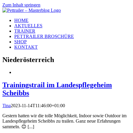
Zum Inhalt springen
HOME
AKTUELLES
TRAINER
PETTRAILER BROSCHÜRE
SHOP
KONTAKT
Niederösterreich
Trainingstrail im Landespflegeheim
Scheibbs
Tina
2023-11-14T11:46:00+01:00
Gestern hatten wir die tolle Möglichkeit, Indoor sowie Outdoor im
Landespflegeheim Scheibbs zu trailen. Ganz neue Erfahrungen
sammeln. 😊 [...]