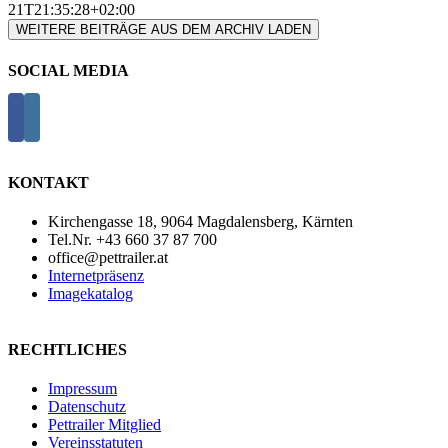
21T21:35:28+02:00
WEITERE BEITRÄGE AUS DEM ARCHIV LADEN
SOCIAL MEDIA
KONTAKT
Kirchengasse 18, 9064 Magdalensberg, Kärnten
Tel.Nr. +43 660 37 87 700
office@pettrailer.at
Internetpräsenz
Imagekatalog
RECHTLICHES
Impressum
Datenschutz
Pettrailer Mitglied
Vereinsstatuten