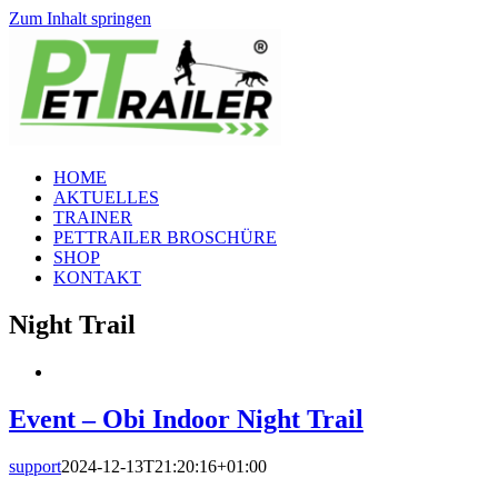
Zum Inhalt springen
HOME
AKTUELLES
TRAINER
PETTRAILER BROSCHÜRE
SHOP
KONTAKT
Night Trail
Event – Obi Indoor Night Trail
support
2024-12-13T21:20:16+01:00