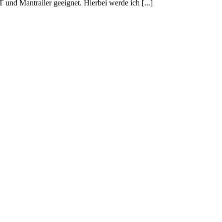
T und Mantrailer geeignet. Hierbei werde ich [...]