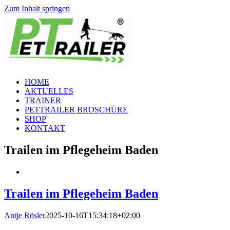
Zum Inhalt springen
HOME
AKTUELLES
TRAINER
PETTRAILER BROSCHÜRE
SHOP
KONTAKT
Trailen im Pflegeheim Baden
Trailen im Pflegeheim Baden
Antje Rösler
2025-10-16T15:34:18+02:00