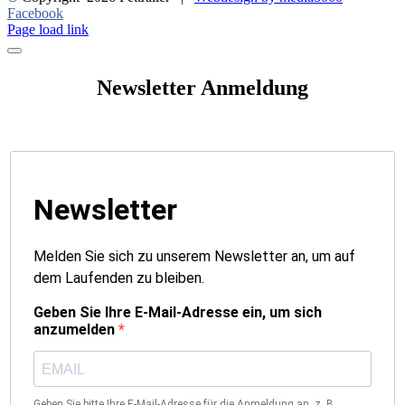
Facebook
Page load link
Newsletter Anmeldung
Newsletter
Melden Sie sich zu unserem Newsletter an, um auf
dem Laufenden zu bleiben.
Geben Sie Ihre E-Mail-Adresse ein, um sich
anzumelden
Geben Sie bitte Ihre E-Mail-Adresse für die Anmeldung an, z. B.