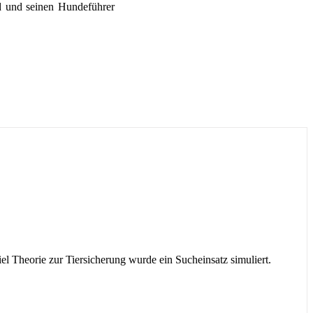
nd und seinen Hundeführer
 Theorie zur Tiersicherung wurde ein Sucheinsatz simuliert.