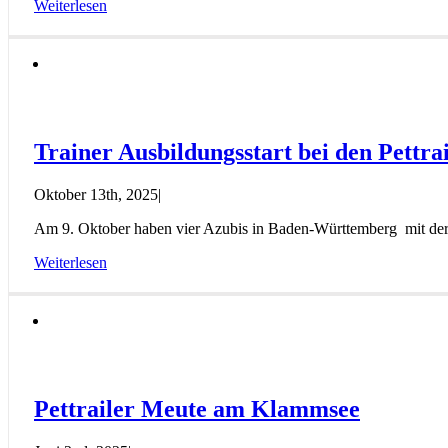
Weiterlesen
Trainer Ausbildungsstart bei den Pettra
Oktober 13th, 2025
|
Am 9. Oktober haben vier Azubis in Baden-Württemberg mit der Au
Weiterlesen
Pettrailer Meute am Klammsee