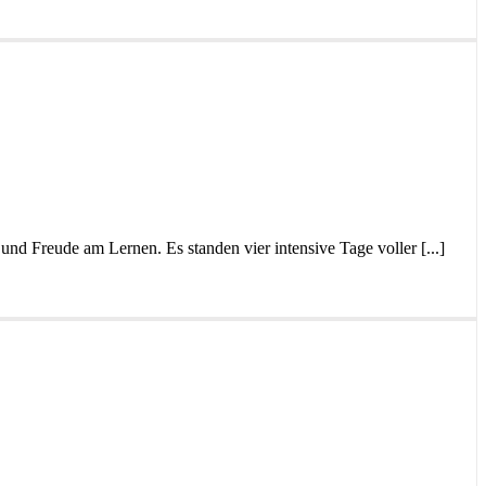
nd Freude am Lernen. Es standen vier intensive Tage voller [...]