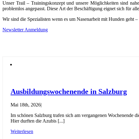
Unser Trail – Trainingskonzept und unsere Möglichkeiten sind nahe
problemlos angepasst. Diese Art der Beschäftigung eignet sich für a
Wir sind die Spezialisten wenn es um Nasenarbeit mit Hunden geht –
Newsletter Anmeldung
Ausbildungswochenende in Salzburg
Mai 18th, 2026
|
Im schönen Salzburg trafen sich am vergangenen Wochenende die 
Hier durften die Azubis [...]
Weiterlesen