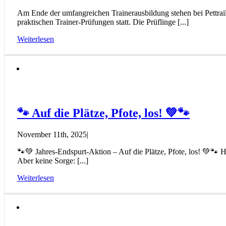
Am Ende der umfangreichen Trainerausbildung stehen bei Pettrai
praktischen Trainer-Prüfungen statt. Die Prüflinge [...]
Weiterlesen
🐾 Auf die Plätze, Pfote, los! 💚🐾
November 11th, 2025
|
🐾💚 Jahres-Endspurt-Aktion – Auf die Plätze, Pfote, los! 💚🐾 
Aber keine Sorge: [...]
Weiterlesen