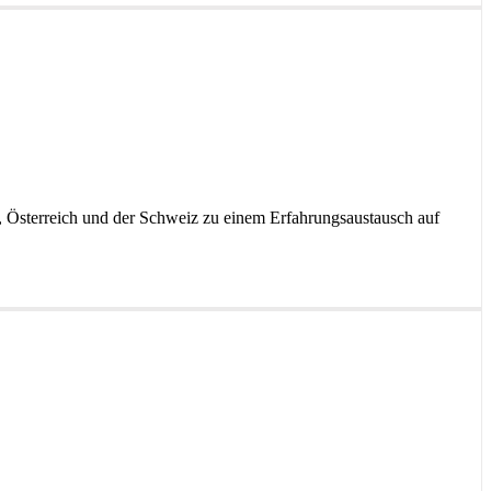
d, Österreich und der Schweiz zu einem Erfahrungsaustausch auf