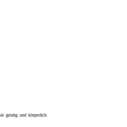
e geistig und körperlich