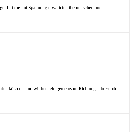
genfurt die mit Spannung erwarteten theoretischen und
 werden kürzer – und wir hecheln gemeinsam Richtung Jahresende!