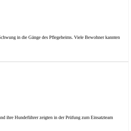
e Schwung in die Gänge des Pflegeheims. Viele Bewohner kannten
 und ihre Hundeführer zeigten in der Prüfung zum Einsatzteam