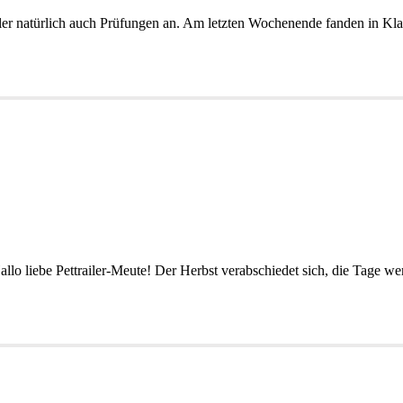
ler natürlich auch Prüfungen an. Am letzten Wochenende fanden in Kla
Hallo liebe Pettrailer-Meute! Der Herbst verabschiedet sich, die Tage