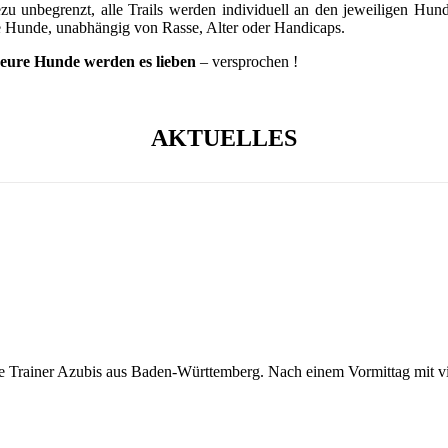
zu unbegrenzt, alle Trails werden individuell an den jeweiligen Hu
lle Hunde, unabhängig von Rasse, Alter oder Handicaps.
eure Hunde werden es lieben
– versprochen !
AKTUELLES
Trainer Azubis aus Baden-Württemberg. Nach einem Vormittag mit viel