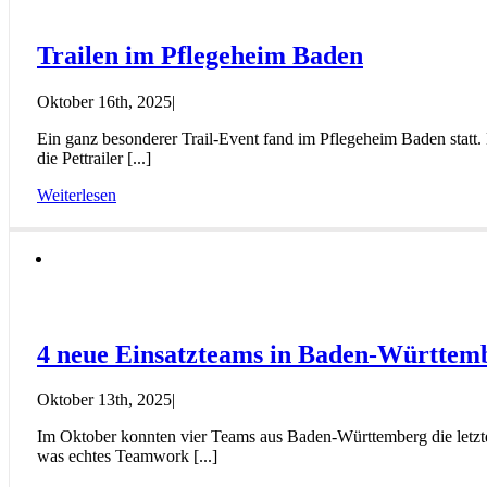
Trailen im Pflegeheim Baden
Oktober 16th, 2025
|
Ein ganz besonderer Trail-Event fand im Pflegeheim Baden stat
die Pettrailer [...]
Weiterlesen
4 neue Einsatzteams in Baden-Württem
Oktober 13th, 2025
|
Im Oktober konnten vier Teams aus Baden-Württemberg die letzte 
was echtes Teamwork [...]