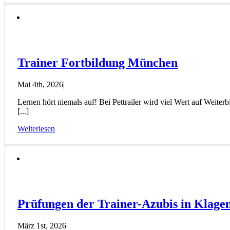
Trainer Fortbildung München
Mai 4th, 2026
|
Lernen hört niemals auf! Bei Pettrailer wird viel Wert auf Weit
[...]
Weiterlesen
Prüfungen der Trainer-Azubis in Klage
März 1st, 2026
|