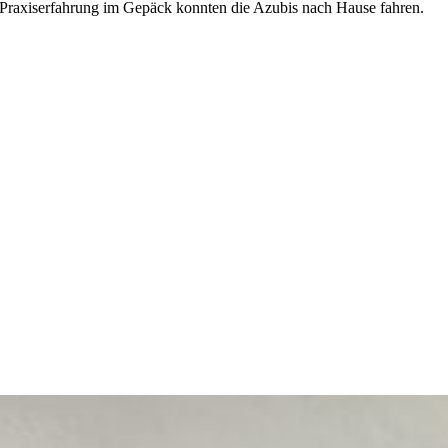
Praxiserfahrung im Gepäck konnten die Azubis nach Hause fahren.