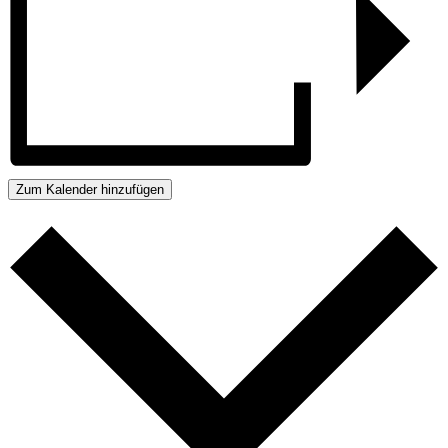
Zum Kalender hinzufügen