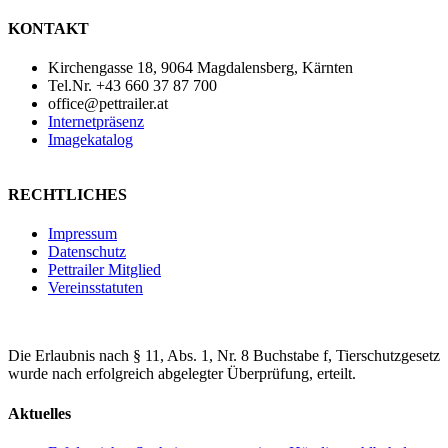
KONTAKT
Kirchengasse 18, 9064 Magdalensberg, Kärnten
Tel.Nr. +43 660 37 87 700
office@pettrailer.at
Internetpräsenz
Imagekatalog
RECHTLICHES
Impressum
Datenschutz
Pettrailer Mitglied
Vereinsstatuten
Die Erlaubnis nach § 11, Abs. 1, Nr. 8 Buchstabe f, Tierschutzgesetz
wurde nach erfolgreich abgelegter Überprüfung, erteilt.
Aktuelles