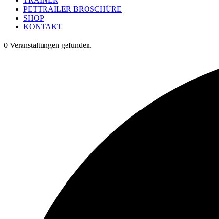
TRAINER
PETTRAILER BROSCHÜRE
SHOP
KONTAKT
0 Veranstaltungen gefunden.