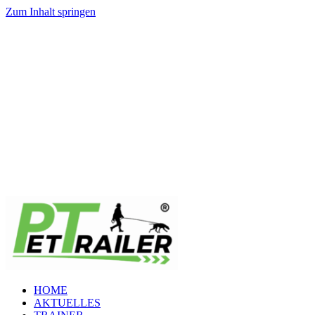
Zum Inhalt springen
HOME
AKTUELLES