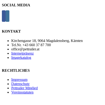
SOCIAL MEDIA
KONTAKT
Kirchengasse 18, 9064 Magdalensberg, Kärnten
Tel.Nr. +43 660 37 87 700
office@pettrailer.at
Internetpräsenz
Imagekatalog
RECHTLICHES
Impressum
Datenschutz
Pettrailer Mitglied
Vereinsstatuten