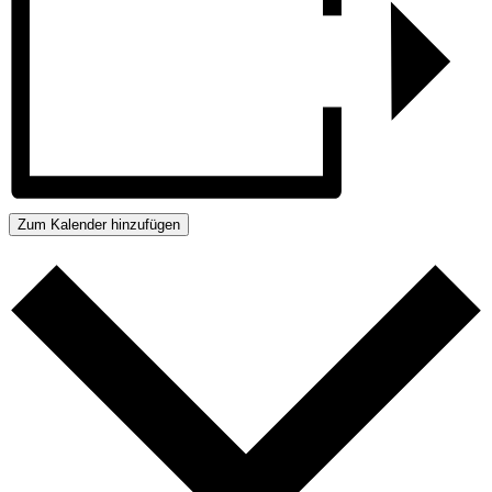
Zum Kalender hinzufügen