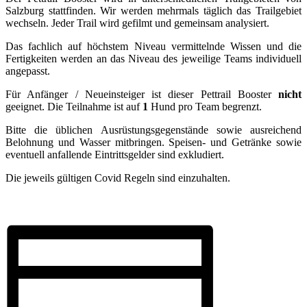
Salzburg stattfinden. Wir werden mehrmals täglich das Trailgebiet
wechseln. Jeder Trail wird gefilmt und gemeinsam analysiert.
Das fachlich auf höchstem Niveau vermittelnde Wissen und die
Fertigkeiten werden an das Niveau des jeweilige Teams individuell
angepasst.
Für Anfänger / Neueinsteiger ist dieser Pettrail Booster
nicht
geeignet. Die Teilnahme ist auf
1
Hund pro Team begrenzt.
Bitte die üblichen Ausrüstungsgegenstände sowie ausreichend
Belohnung und Wasser mitbringen. Speisen- und Getränke sowie
eventuell anfallende Eintrittsgelder sind exkludiert.
Die jeweils gültigen Covid Regeln sind einzuhalten.