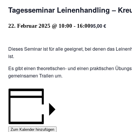
Tagesseminar Leinenhandling – Kre
95,00 €
22. Februar 2025 @ 10:00
-
16:00
Dieses Seminar ist für alle geeignet, bei denen das Leine
ist.
Es gibt einen theoretischen- und einen praktischen Übungst
gemeinsamen Trailen um.
Zum Kalender hinzufügen