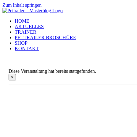
Zum Inhalt springen
HOME
AKTUELLES
TRAINER
PETTRAILER BROSCHÜRE
SHOP
KONTAKT
Diese Veranstaltung hat bereits stattgefunden.
×