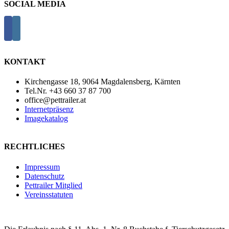
SOCIAL MEDIA
KONTAKT
Kirchengasse 18, 9064 Magdalensberg, Kärnten
Tel.Nr. +43 660 37 87 700
office@pettrailer.at
Internetpräsenz
Imagekatalog
RECHTLICHES
Impressum
Datenschutz
Pettrailer Mitglied
Vereinsstatuten