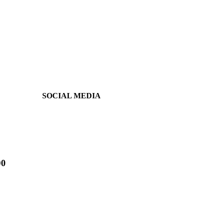
SOCIAL MEDIA
00