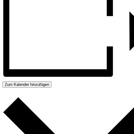
Zum Kalender hinzufügen