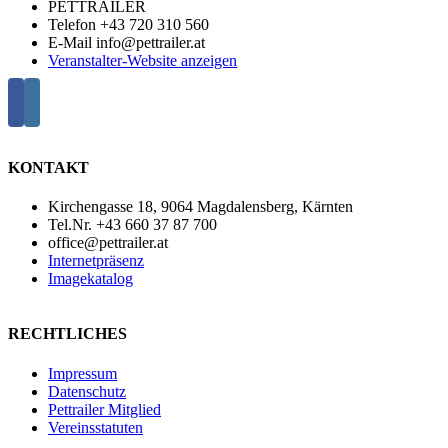
PETTRAILER
Telefon
+43 720 310 560
E-Mail
info@pettrailer.at
Veranstalter-Website anzeigen
KONTAKT
Kirchengasse 18, 9064 Magdalensberg, Kärnten
Tel.Nr. +43 660 37 87 700
office@pettrailer.at
Internetpräsenz
Imagekatalog
RECHTLICHES
Impressum
Datenschutz
Pettrailer Mitglied
Vereinsstatuten