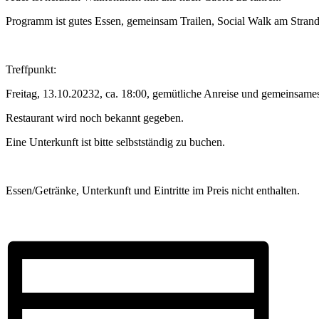
Programm ist gutes Essen, gemeinsam Trailen, Social Walk am Stran
Treffpunkt:
Freitag, 13.10.20232, ca. 18:00, gemütliche Anreise und gemeinsam
Restaurant wird noch bekannt gegeben.
Eine Unterkunft ist bitte selbstständig zu buchen.
Essen/Getränke, Unterkunft und Eintritte im Preis nicht enthalten.