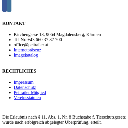
KONTAKT
Kirchengasse 18, 9064 Magdalensberg, Kärnten
Tel.Nr. +43 660 37 87 700
office@pettrailer.at
Internetpräsenz
Imagekatalog
RECHTLICHES
Impressum
Datenschutz
Pettrailer Mitglied
Vereinsstatuten
Die Erlaubnis nach § 11, Abs. 1, Nr. 8 Buchstabe f, Tierschutzgesetz
wurde nach erfolgreich abgelegter Überprüfung, erteilt.