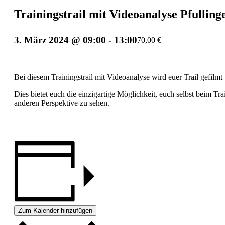
Trainingstrail mit Videoanalyse Pfulling
3. März 2024 @ 09:00
-
13:00
70,00 €
Bei diesem Trainingstrail mit Videoanalyse wird euer Trail gefilm
Dies bietet euch die einzigartige Möglichkeit, euch selbst beim T
anderen Perspektive zu sehen.
Zum Kalender hinzufügen