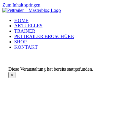
Zum Inhalt springen
HOME
AKTUELLES
TRAINER
PETTRAILER BROSCHÜRE
SHOP
KONTAKT
Diese Veranstaltung hat bereits stattgefunden.
×