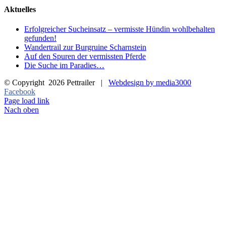
Aktuelles
Erfolgreicher Sucheinsatz – vermisste Hündin wohlbehalten
gefunden!
Wandertrail zur Burgruine Scharnstein
Auf den Spuren der vermissten Pferde
Die Suche im Paradies…
© Copyright
2026 Pettrailer |
Webdesign by media3000
Facebook
Page load link
Nach oben