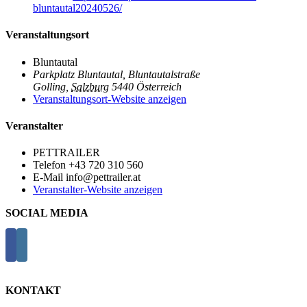
bluntautal20240526/
Veranstaltungsort
Bluntautal
Parkplatz Bluntautal, Bluntautalstraße
Golling
,
Salzburg
5440
Österreich
Veranstaltungsort-Website anzeigen
Veranstalter
PETTRAILER
Telefon
+43 720 310 560
E-Mail
info@pettrailer.at
Veranstalter-Website anzeigen
SOCIAL MEDIA
KONTAKT