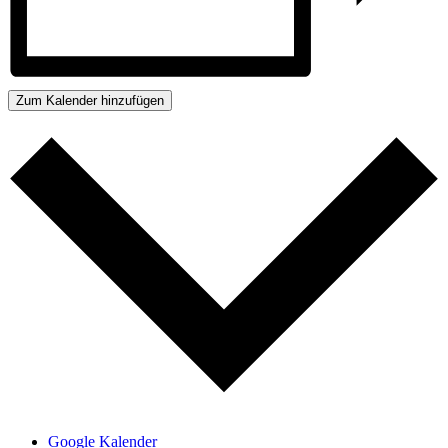
Zum Kalender hinzufügen
Google Kalender