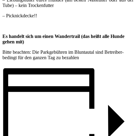
Tube) – kein Trockenfutter
– Picknickdecke!!
Es handelt sich um einen Wandertrail (das heißt alle Hunde
gehen mit)
Bitte beachten: Die Parkgebühren im Bluntautal sind Betreiber-
bedingt für den ganzen Tag zu bezahlen