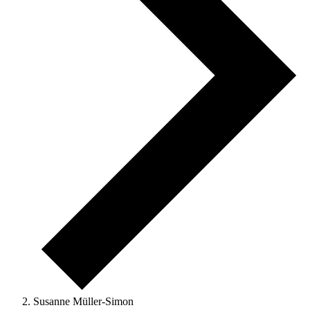
Susanne Müller-Simon