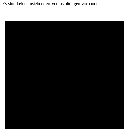
Es sind keine anstehenden Veranstaltungen vorhanden.