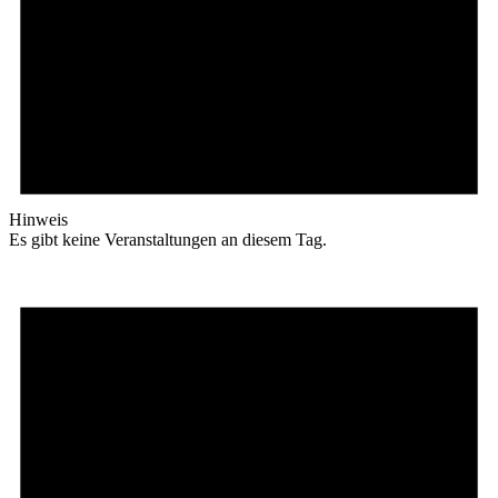
Hinweis
Es gibt keine Veranstaltungen an diesem Tag.