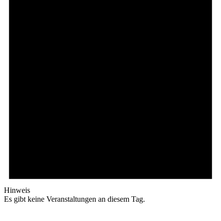
Hinweis
Es gibt keine Veranstaltungen an diesem Tag.