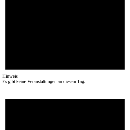
Hinweis
Es gibt keine Veranstaltungen an diesem Tag.