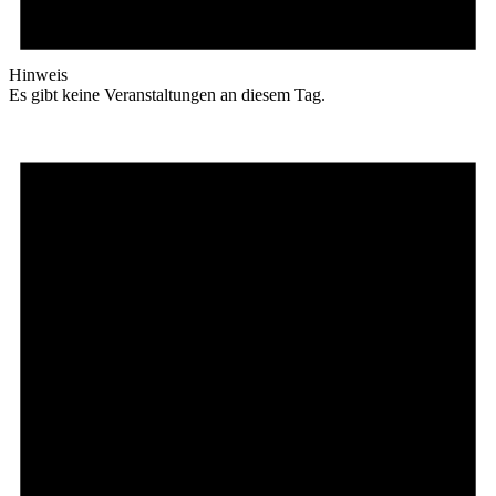
Hinweis
Es gibt keine Veranstaltungen an diesem Tag.