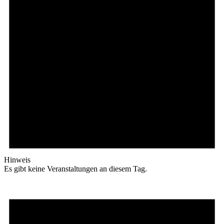
Hinweis
Es gibt keine Veranstaltungen an diesem Tag.