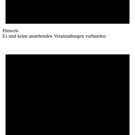
Hinweis
Es sind keine anstehenden Veranstaltungen vorhanden.