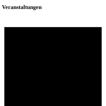
Veranstaltungen