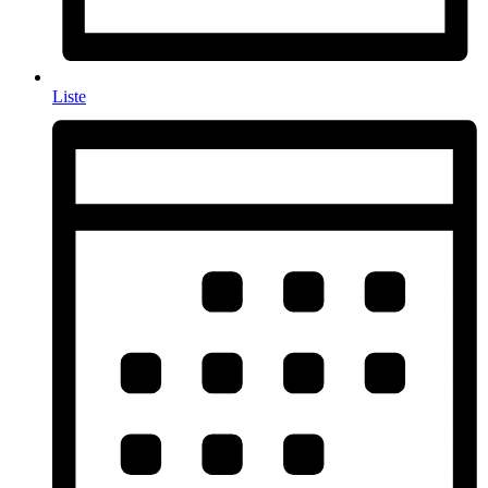
Liste