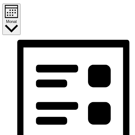
Monat