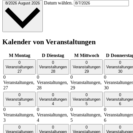
Datum wählen.
8/2026
August 2026
Kalender von Veranstaltungen
M
Montag
D
Dienstag
M
Mittwoch
D
Donnersta
0
0
0
0
Veranstaltungen
Veranstaltungen
Veranstaltungen
Veranstaltunge
27
28
29
30
0
0
0
0
Veranstaltungen,
Veranstaltungen,
Veranstaltungen,
Veranstaltunge
27
28
29
30
0
0
0
0
Veranstaltungen
Veranstaltungen
Veranstaltungen
Veranstaltunge
3
4
5
6
0
0
0
0
Veranstaltungen,
Veranstaltungen,
Veranstaltungen,
Veranstaltunge
3
4
5
6
0
0
0
0
Veranstaltungen
Veranstaltungen
Veranstaltungen
Veranstaltunge