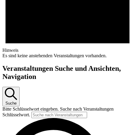
Hinweis
Es sind keine anstehenden Veranstaltungen vorhanden.
Veranstaltungen Suche und Ansichten,
Navigation
Suche
Bitte Schlüsselwort eingeben. Suche nach Veranstaltungen
Schlüsselwort.