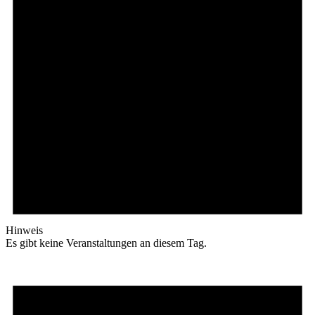
Hinweis
Es gibt keine Veranstaltungen an diesem Tag.