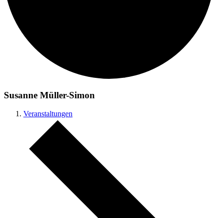
Susanne Müller-Simon
Veranstaltungen