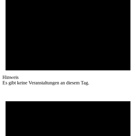
Hinweis
Es gibt keine Veranstaltungen an diesem Tag.