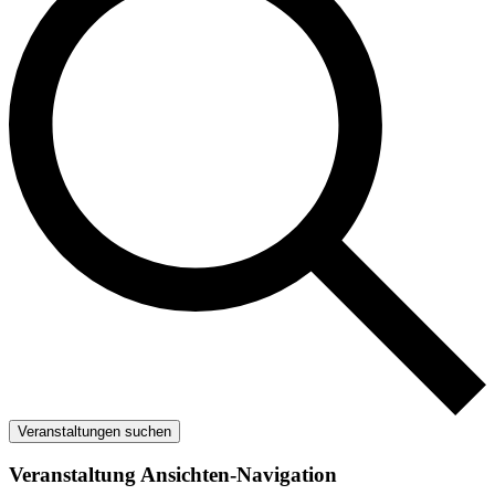
Veranstaltungen suchen
Veranstaltung Ansichten-Navigation