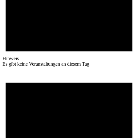
Hinweis
Es gibt keine Veranstaltungen an diesem Tag.