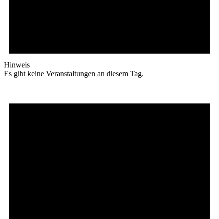
Hinweis
Es gibt keine Veranstaltungen an diesem Tag.