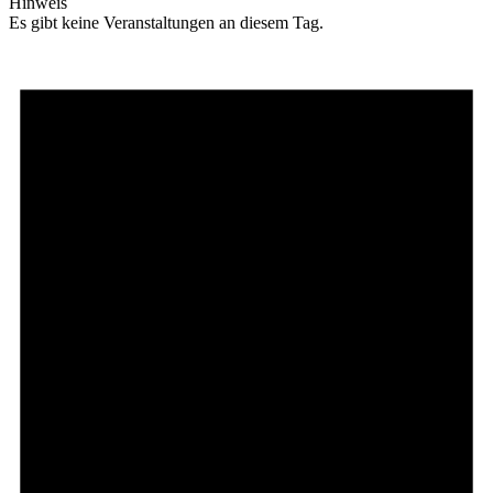
Hinweis
Es gibt keine Veranstaltungen an diesem Tag.