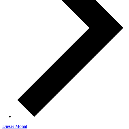
Dieser Monat