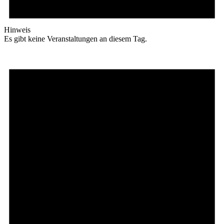
Hinweis
Es gibt keine Veranstaltungen an diesem Tag.