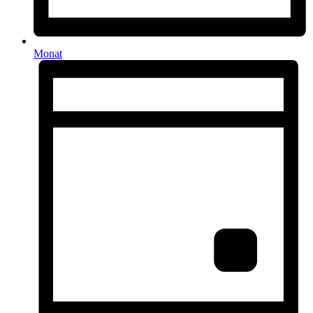
Monat