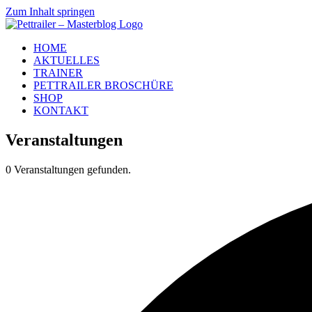
Zum Inhalt springen
HOME
AKTUELLES
TRAINER
PETTRAILER BROSCHÜRE
SHOP
KONTAKT
Veranstaltungen
0 Veranstaltungen gefunden.