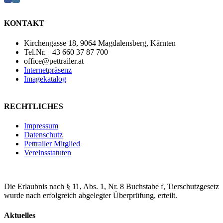
KONTAKT
Kirchengasse 18, 9064 Magdalensberg, Kärnten
Tel.Nr. +43 660 37 87 700
office@pettrailer.at
Internetpräsenz
Imagekatalog
RECHTLICHES
Impressum
Datenschutz
Pettrailer Mitglied
Vereinsstatuten
Die Erlaubnis nach § 11, Abs. 1, Nr. 8 Buchstabe f, Tierschutzgesetz
wurde nach erfolgreich abgelegter Überprüfung, erteilt.
Aktuelles