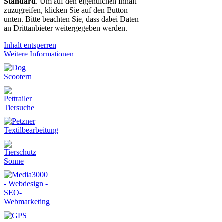
Standard
. Um auf den eigentlichen Inhalt
zuzugreifen, klicken Sie auf den Button
unten. Bitte beachten Sie, dass dabei Daten
an Drittanbieter weitergegeben werden.
Inhalt entsperren
Weitere Informationen