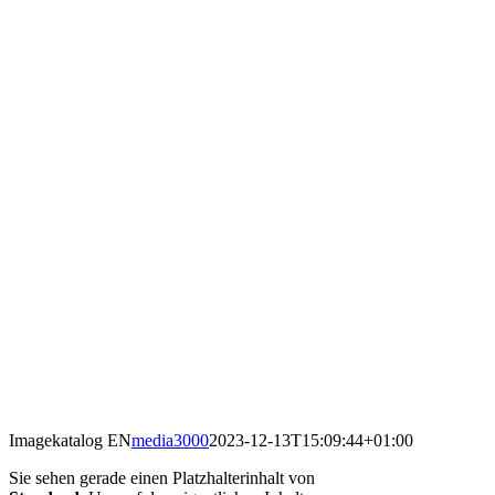
Imagekatalog EN
media3000
2023-12-13T15:09:44+01:00
Sie sehen gerade einen Platzhalterinhalt von