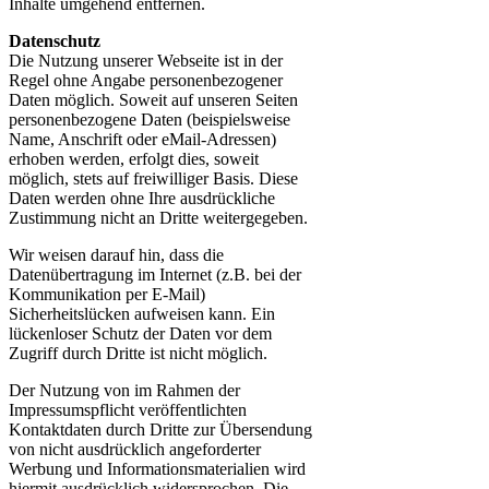
Inhalte umgehend entfernen.
Datenschutz
Die Nutzung unserer Webseite ist in der
Regel ohne Angabe personenbezogener
Daten möglich. Soweit auf unseren Seiten
personenbezogene Daten (beispielsweise
Name, Anschrift oder eMail-Adressen)
erhoben werden, erfolgt dies, soweit
möglich, stets auf freiwilliger Basis. Diese
Daten werden ohne Ihre ausdrückliche
Zustimmung nicht an Dritte weitergegeben.
Wir weisen darauf hin, dass die
Datenübertragung im Internet (z.B. bei der
Kommunikation per E-Mail)
Sicherheitslücken aufweisen kann. Ein
lückenloser Schutz der Daten vor dem
Zugriff durch Dritte ist nicht möglich.
Der Nutzung von im Rahmen der
Impressumspflicht veröffentlichten
Kontaktdaten durch Dritte zur Übersendung
von nicht ausdrücklich angeforderter
Werbung und Informationsmaterialien wird
hiermit ausdrücklich widersprochen. Die