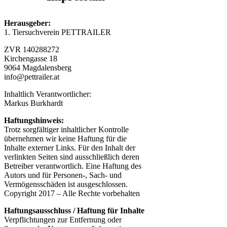
Herausgeber:
1. Tiersuchverein PETTRAILER
ZVR 140288272
Kirchengasse 18
9064 Magdalensberg
info@pettrailer.at
Inhaltlich Verantwortlicher:
Markus Burkhardt
Haftungshinweis:
Trotz sorgfältiger inhaltlicher Kontrolle
übernehmen wir keine Haftung für die
Inhalte externer Links. Für den Inhalt der
verlinkten Seiten sind ausschließlich deren
Betreiber verantwortlich. Eine Haftung des
Autors und für Personen-, Sach- und
Vermögensschäden ist ausgeschlossen.
Copyright 2017 – Alle Rechte vorbehalten
Haftungsausschluss / Haftung für Inhalte
Verpflichtungen zur Entfernung oder