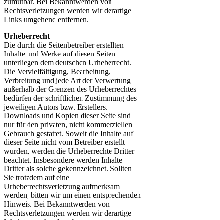
zumutbar. Bei Bekanntwerden von
Rechtsverletzungen werden wir derartige
Links umgehend entfernen.
Urheberrecht
Die durch die Seitenbetreiber erstellten
Inhalte und Werke auf diesen Seiten
unterliegen dem deutschen Urheberrecht.
Die Vervielfältigung, Bearbeitung,
Verbreitung und jede Art der Verwertung
außerhalb der Grenzen des Urheberrechtes
bedürfen der schriftlichen Zustimmung des
jeweiligen Autors bzw. Erstellers.
Downloads und Kopien dieser Seite sind
nur für den privaten, nicht kommerziellen
Gebrauch gestattet. Soweit die Inhalte auf
dieser Seite nicht vom Betreiber erstellt
wurden, werden die Urheberrechte Dritter
beachtet. Insbesondere werden Inhalte
Dritter als solche gekennzeichnet. Sollten
Sie trotzdem auf eine
Urheberrechtsverletzung aufmerksam
werden, bitten wir um einen entsprechenden
Hinweis. Bei Bekanntwerden von
Rechtsverletzungen werden wir derartige