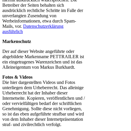
Betreiber der Seiten behalten sich
ausdrücklich rechtliche Schritte im Falle der
unverlangten Zusendung von
Werbeinformationen, etwa durch Spam-
Mails, vor.
Datenschutzerklärung
ausführlich
Markenschutz
Der auf dieser Website angeführte oder
abgebildete Markenname PETTRAILER ist
ein eingetragenes Warenzeichen und ist das
Alleineigentum von Markus Burkhardt.
Fotos & Videos
Die hier dargestellten Videos und Fotos
unterliegen dem Urheberrecht. Das alleinige
Urheberrecht hat der Inhaber dieser
Internetseite. Kopieren, veröffentlichen und /
oder vervielfältigen bedarf der schriftlichen
Genehmigung. Sollte diese nicht vorliegen,
so ist das eben aufgeführte strafbar und wird
von dem Inhaber dieser Internetpräsentation
straf- und zivilrechtlich verfolgt.