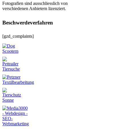
Fotografien sind ausschliesslich von
verschiedenen Anbietern lizenziert.
Beschwerdeverfahren
[gzd_complaints]