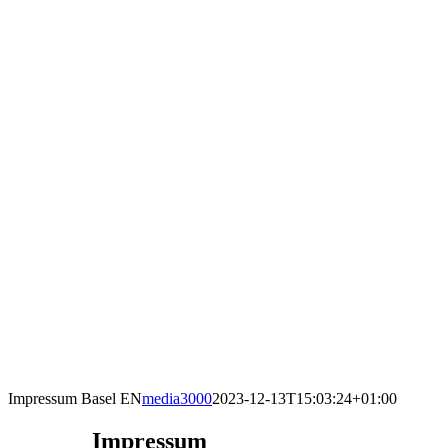
Impressum Basel EN
media3000
2023-12-13T15:03:24+01:00
Impressum