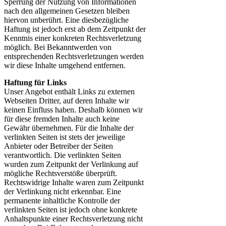
Sperrung der Nutzung von Informationen
nach den allgemeinen Gesetzen bleiben
hiervon unberührt. Eine diesbezügliche
Haftung ist jedoch erst ab dem Zeitpunkt der
Kenntnis einer konkreten Rechtsverletzung
möglich. Bei Bekanntwerden von
entsprechenden Rechtsverletzungen werden
wir diese Inhalte umgehend entfernen.
Haftung für Links
Unser Angebot enthält Links zu externen
Webseiten Dritter, auf deren Inhalte wir
keinen Einfluss haben. Deshalb können wir
für diese fremden Inhalte auch keine
Gewähr übernehmen. Für die Inhalte der
verlinkten Seiten ist stets der jeweilige
Anbieter oder Betreiber der Seiten
verantwortlich. Die verlinkten Seiten
wurden zum Zeitpunkt der Verlinkung auf
mögliche Rechtsverstöße überprüft.
Rechtswidrige Inhalte waren zum Zeitpunkt
der Verlinkung nicht erkennbar. Eine
permanente inhaltliche Kontrolle der
verlinkten Seiten ist jedoch ohne konkrete
Anhaltspunkte einer Rechtsverletzung nicht