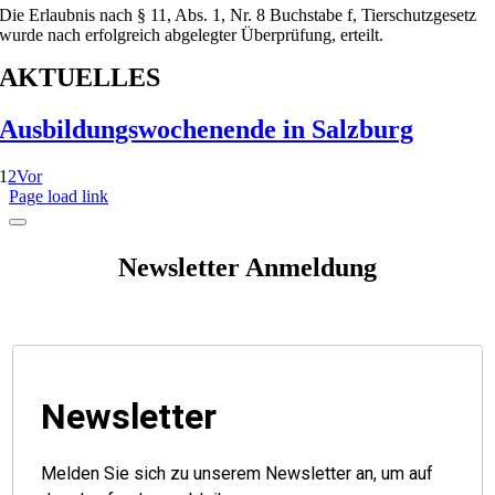
Die Erlaubnis nach § 11, Abs. 1, Nr. 8 Buchstabe f, Tierschutzgesetz
wurde nach erfolgreich abgelegter Überprüfung, erteilt.
AKTUELLES
Ausbildungswochenende in Salzburg
1
2
Vor
Page load link
Newsletter Anmeldung
Newsletter
Melden Sie sich zu unserem Newsletter an, um auf