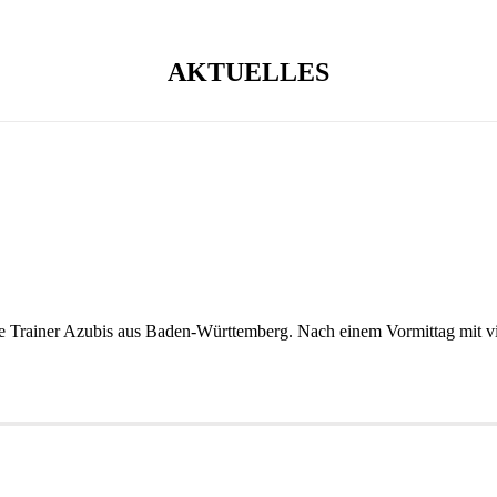
AKTUELLES
Trainer Azubis aus Baden-Württemberg. Nach einem Vormittag mit viel