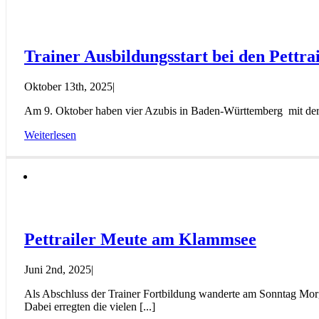
Trainer Ausbildungsstart bei den Pettra
Oktober 13th, 2025
|
Am 9. Oktober haben vier Azubis in Baden-Württemberg mit der Au
Weiterlesen
Pettrailer Meute am Klammsee
Juni 2nd, 2025
|
Als Abschluss der Trainer Fortbildung wanderte am Sonntag Mor
Dabei erregten die vielen [...]