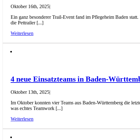
Oktober 16th, 2025
|
Ein ganz besonderer Trail-Event fand im Pflegeheim Baden stat
die Pettrailer [...]
Weiterlesen
4 neue Einsatzteams in Baden-Württem
Oktober 13th, 2025
|
Im Oktober konnten vier Teams aus Baden-Württemberg die letzte 
was echtes Teamwork [...]
Weiterlesen