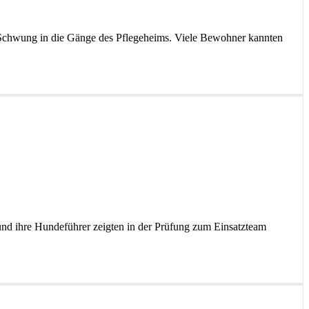
e Schwung in die Gänge des Pflegeheims. Viele Bewohner kannten
 und ihre Hundeführer zeigten in der Prüfung zum Einsatzteam