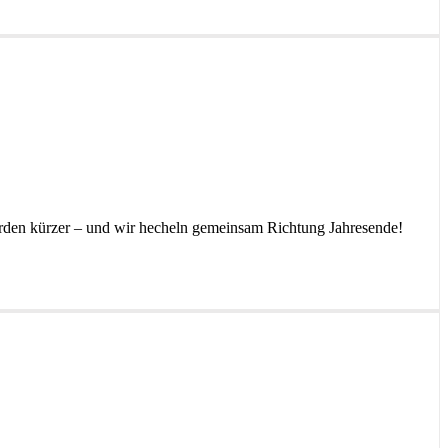
 werden kürzer – und wir hecheln gemeinsam Richtung Jahresende!