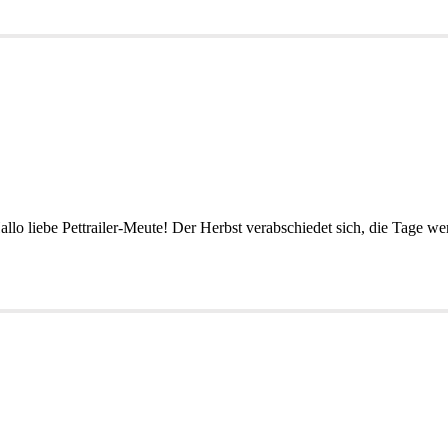
Hallo liebe Pettrailer-Meute! Der Herbst verabschiedet sich, die Tage