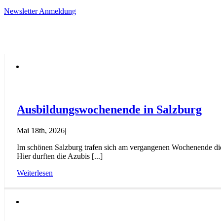
Newsletter Anmeldung
Ausbildungswochenende in Salzburg
Mai 18th, 2026
|
Im schönen Salzburg trafen sich am vergangenen Wochenende die 
Hier durften die Azubis [...]
Weiterlesen