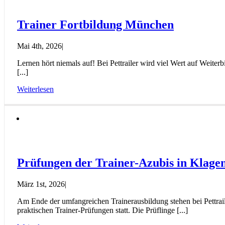
Trainer Fortbildung München
Mai 4th, 2026
|
Lernen hört niemals auf! Bei Pettrailer wird viel Wert auf Weit
[...]
Weiterlesen
Prüfungen der Trainer-Azubis in Klage
März 1st, 2026
|
Am Ende der umfangreichen Trainerausbildung stehen bei Pettrai
praktischen Trainer-Prüfungen statt. Die Prüflinge [...]