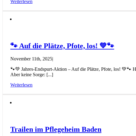
Weiterlesen
🐾 Auf die Plätze, Pfote, los! 💚🐾
November 11th, 2025
|
🐾💚 Jahres-Endspurt-Aktion – Auf die Plätze, Pfote, los! 💚🐾 
Aber keine Sorge: [...]
Weiterlesen
Trailen im Pflegeheim Baden