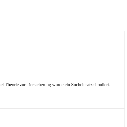
 Theorie zur Tiersicherung wurde ein Sucheinsatz simuliert.