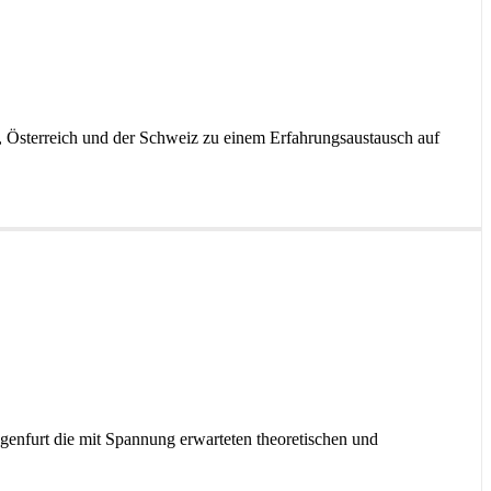
d, Österreich und der Schweiz zu einem Erfahrungsaustausch auf
genfurt die mit Spannung erwarteten theoretischen und