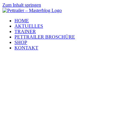
Zum Inhalt springen
HOME
AKTUELLES
TRAINER
PETTRAILER BROSCHÜRE
SHOP
KONTAKT