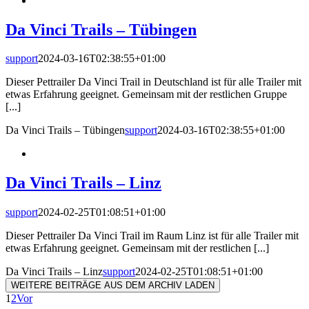
Da Vinci Trails – Tübingen
support
2024-03-16T02:38:55+01:00
Dieser Pettrailer Da Vinci Trail in Deutschland ist für alle Trailer mit
etwas Erfahrung geeignet. Gemeinsam mit der restlichen Gruppe
[...]
Da Vinci Trails – Tübingen
support
2024-03-16T02:38:55+01:00
Da Vinci Trails – Linz
support
2024-02-25T01:08:51+01:00
Dieser Pettrailer Da Vinci Trail im Raum Linz ist für alle Trailer mit
etwas Erfahrung geeignet. Gemeinsam mit der restlichen [...]
Da Vinci Trails – Linz
support
2024-02-25T01:08:51+01:00
WEITERE BEITRÄGE AUS DEM ARCHIV LADEN
1
2
Vor