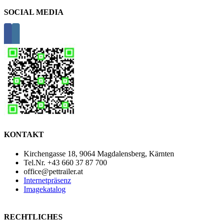
SOCIAL MEDIA
KONTAKT
Kirchengasse 18, 9064 Magdalensberg, Kärnten
Tel.Nr. +43 660 37 87 700
office@pettrailer.at
Internetpräsenz
Imagekatalog
RECHTLICHES