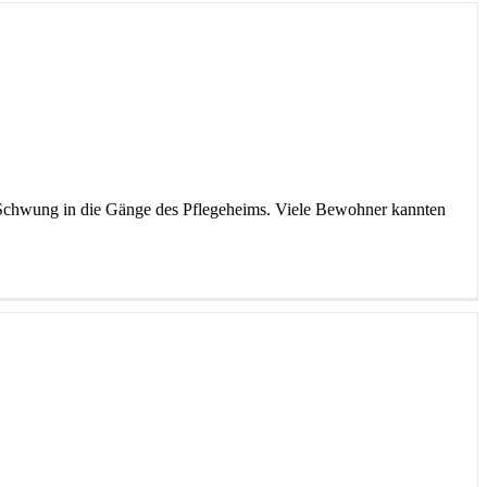
e Schwung in die Gänge des Pflegeheims. Viele Bewohner kannten