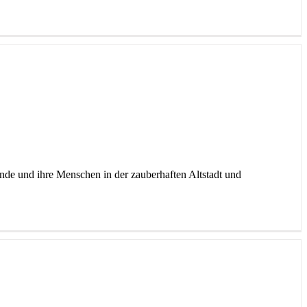
nde und ihre Menschen in der zauberhaften Altstadt und