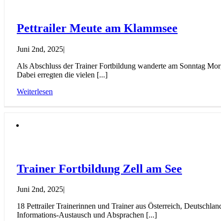
Pettrailer Meute am Klammsee
Juni 2nd, 2025
|
Als Abschluss der Trainer Fortbildung wanderte am Sonntag Mor
Dabei erregten die vielen [...]
Weiterlesen
Trainer Fortbildung Zell am See
Juni 2nd, 2025
|
18 Pettrailer Trainerinnen und Trainer aus Österreich, Deutschl
Informations-Austausch und Absprachen [...]