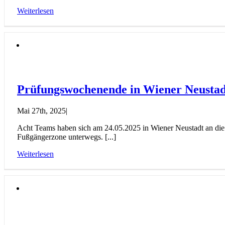
Weiterlesen
Prüfungswochenende in Wiener Neustad
Mai 27th, 2025
|
Acht Teams haben sich am 24.05.2025 in Wiener Neustadt an die 
Fußgängerzone unterwegs. [...]
Weiterlesen