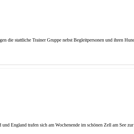
gen die stattliche Trainer Gruppe nebst Begleitpersonen und ihren 
and und England trafen sich am Wochenende im schönen Zell am See zur