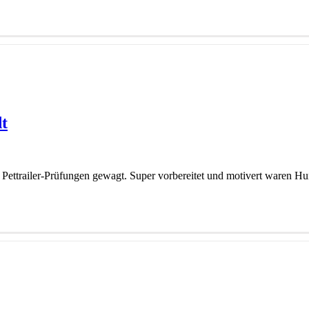
t
Pettrailer-Prüfungen gewagt. Super vorbereitet und motivert waren Hu