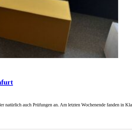
nfurt
ler natürlich auch Prüfungen an. Am letzten Wochenende fanden in Kla