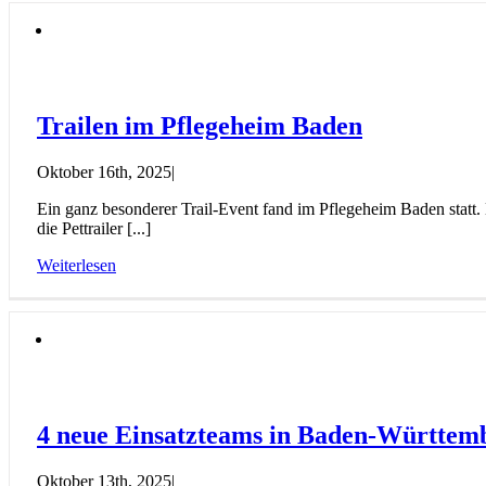
Trailen im Pflegeheim Baden
Oktober 16th, 2025
|
Ein ganz besonderer Trail-Event fand im Pflegeheim Baden stat
die Pettrailer [...]
Weiterlesen
4 neue Einsatzteams in Baden-Württem
Oktober 13th, 2025
|