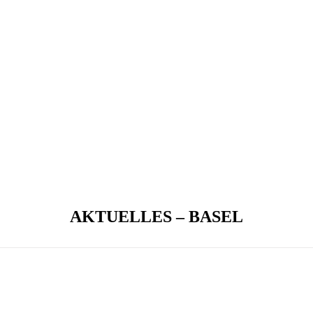
AKTUELLES – BASEL