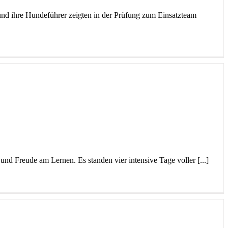
 und ihre Hundeführer zeigten in der Prüfung zum Einsatzteam
nd Freude am Lernen. Es standen vier intensive Tage voller [...]