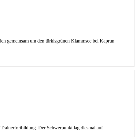
Hunden gemeinsam um den türkisgrünen Klammsee bei Kaprun.
 Trainerfortbildung. Der Schwerpunkt lag diesmal auf