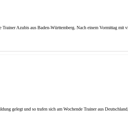
Trainer Azubis aus Baden-Württemberg. Nach einem Vormittag mit viel
erbildung gelegt und so trafen sich am Wochende Trainer aus Deutschlan