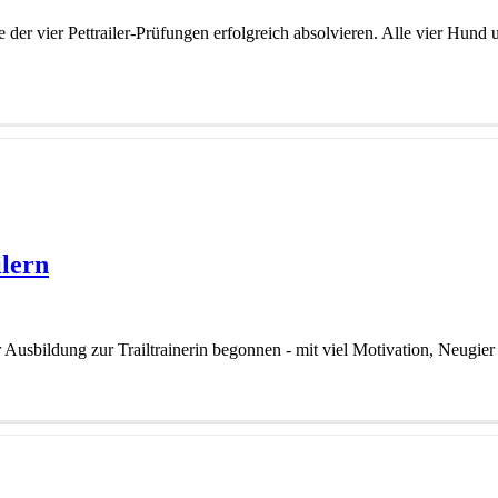
der vier Pettrailer-Prüfungen erfolgreich absolvieren. Alle vier Hund
ilern
sbildung zur Trailtrainerin begonnen - mit viel Motivation, Neugier u