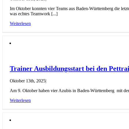
Im Oktober konnten vier Teams aus Baden-Württemberg die letzte 
was echtes Teamwork [...]
Weiterlesen
Trainer Ausbildungsstart bei den Pettra
Oktober 13th, 2025
|
Am 9. Oktober haben vier Azubis in Baden-Württemberg mit der Au
Weiterlesen