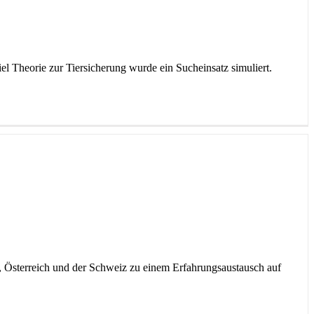
 Theorie zur Tiersicherung wurde ein Sucheinsatz simuliert.
d, Österreich und der Schweiz zu einem Erfahrungsaustausch auf