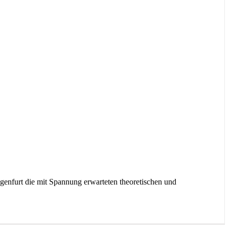
genfurt die mit Spannung erwarteten theoretischen und