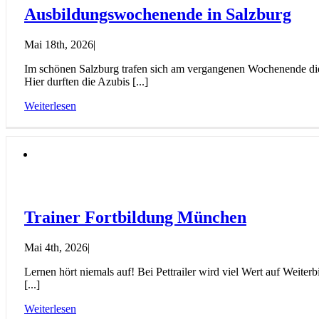
Ausbildungswochenende in Salzburg
Mai 18th, 2026
|
Im schönen Salzburg trafen sich am vergangenen Wochenende die 
Hier durften die Azubis [...]
Weiterlesen
Trainer Fortbildung München
Mai 4th, 2026
|
Lernen hört niemals auf! Bei Pettrailer wird viel Wert auf Weit
[...]
Weiterlesen