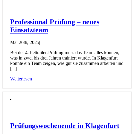
Professional Prüfung – neues
Einsatzteam
Mai 26th, 2025
|
Bei der 4. Pettrailer-Prüfung muss das Team alles können,
was in zwei bis drei Jahren trainiert wurde. In Klagenfurt
konnte ein Team zeigen, wie gut sie zusammen arbeiten und
[...]
Weiterlesen
Prüfungswochenende in Klagenfurt