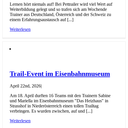
Lernen hört niemals auf! Bei Pettrailer wird viel Wert auf
Weiterbildung gelegt und so trafen sich am Wochende
Trainer aus Deutschland, Österreich und der Schweiz zu
einem Erfahrungsaustausch auf [...]
Weiterlesen
Trail-Event im Eisenbahnmuseum
April 22nd, 2026
|
Am 18. April durften 16 Teams mit den Trainern Sabine
und Mariella im Eisenbahnmuseum "Das Heizhaus" in
Strasshof in Niederösterreich einen tollen Trailtag
verbringen. Es wurden zwischen, auf und [...]
Weiterlesen