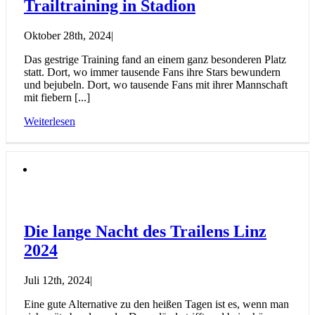
Trailtraining in Stadion
Oktober 28th, 2024
|
Das gestrige Training fand an einem ganz besonderen Platz
statt. Dort, wo immer tausende Fans ihre Stars bewundern
und bejubeln. Dort, wo tausende Fans mit ihrer Mannschaft
mit fiebern [...]
Weiterlesen
Die lange Nacht des Trailens Linz
2024
Juli 12th, 2024
|
Eine gute Alternative zu den heißen Tagen ist es, wenn man