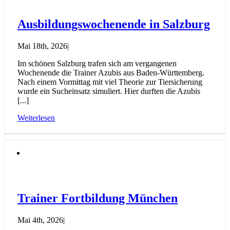
Ausbildungswochenende in Salzburg
Mai 18th, 2026
|
Im schönen Salzburg trafen sich am vergangenen
Wochenende die Trainer Azubis aus Baden-Württemberg.
Nach einem Vormittag mit viel Theorie zur Tiersicherung
wurde ein Sucheinsatz simuliert. Hier durften die Azubis
[...]
Weiterlesen
Trainer Fortbildung München
Mai 4th, 2026
|