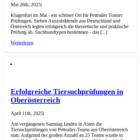
Mai 26th, 2025
|
Klagenfurt im Mai - ein schöner Ort für Pettrailer Trainer
Prüfungen. Sieben Auszubildende aus Deutschland und
Österreich legten erfolgreich die theoretische und praktische
Prüfung ab. Suchhundtypen bestimmen - das [...]
Weiterlesen
Erfolgreiche Tiersuchprüfungen in
Oberösterreich
April 11th, 2025
|
Am vergangenen Samstag fanden in Asten die
Tiersuchprüfungen von Pettrailer-Teams aus Oberösterreich
statt. Aufgrund der großen Anzahl an 25 Teams wurde in