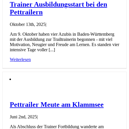
Trainer Ausbildungsstart bei den
Pettrailern
Oktober 13th, 2025
|
Am 9. Oktober haben vier Azubis in Baden-Württemberg
mit der Ausbildung zur Trailtrainerin begonnen - mit viel
Motivation, Neugier und Freude am Lernen. Es standen vier
intensive Tage voller [...]
Weiterlesen
Pettrailer Meute am Klammsee
Juni 2nd, 2025
|
Als Abschluss der Trainer Fortbildung wanderte am