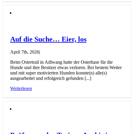
Auf die Suche… Eier, los
April 7th, 2026
|
Beim Ostertrail in Adlwang hatte der Osterhase für die
Hunde und ihre Besitzer etwas verloren. Bei bestem Wetter
und mit super motivierten Hunden konnte(n) alle(s)
ausgearbeitet und erfolgreich gefunden [...]
Weiterlesen