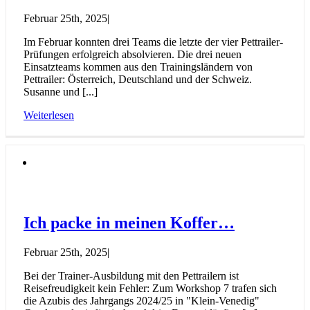
Februar 25th, 2025
|
Im Februar konnten drei Teams die letzte der vier Pettrailer-
Prüfungen erfolgreich absolvieren. Die drei neuen
Einsatzteams kommen aus den Trainingsländern von
Pettrailer: Österreich, Deutschland und der Schweiz.
Susanne und [...]
Weiterlesen
Ich packe in meinen Koffer…
Februar 25th, 2025
|
Bei der Trainer-Ausbildung mit den Pettrailern ist
Reisefreudigkeit kein Fehler: Zum Workshop 7 trafen sich
die Azubis des Jahrgangs 2024/25 in "Klein-Venedig"