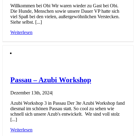
Willkommen bei Obi Wir waren wieder zu Gast bei Obi.
Die Hunde, Menschen sowie unsere Dauer VP hatte sich
viel Spaß bei den vielen, außergewöhnlichen Verstecken.
Siehe selbst. [...]
Weiterlesen
Passau – Azubi Workshop
Dezember 13th, 2024
|
Azubi Workshop 3 in Passau Der 3te Azubi Workshop fand
diesmal im schönen Passau statt. So cool zu sehen wie
schnell sich unsere Azub's entwickelt. Wir sind voll stolz
[...]
Weiterlesen