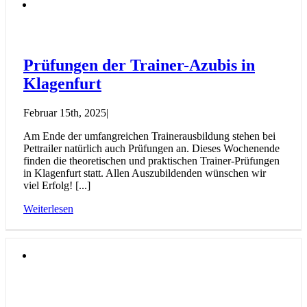
Prüfungen der Trainer-Azubis in
Klagenfurt
Februar 15th, 2025
|
Am Ende der umfangreichen Trainerausbildung stehen bei
Pettrailer natürlich auch Prüfungen an. Dieses Wochenende
finden die theoretischen und praktischen Trainer-Prüfungen
in Klagenfurt statt. Allen Auszubildenden wünschen wir
viel Erfolg! [...]
Weiterlesen