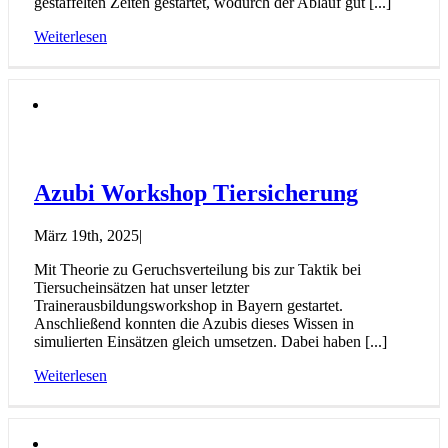
gestaffelten Zeiten gestartet, wodurch der Ablauf gut [...]
Weiterlesen
Azubi Workshop Tiersicherung
März 19th, 2025
|
Mit Theorie zu Geruchsverteilung bis zur Taktik bei
Tiersucheinsätzen hat unser letzter
Trainerausbildungsworkshop in Bayern gestartet.
Anschließend konnten die Azubis dieses Wissen in
simulierten Einsätzen gleich umsetzen. Dabei haben [...]
Weiterlesen