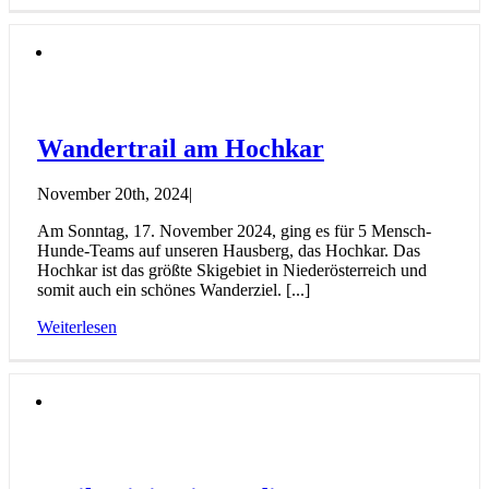
Wandertrail am Hochkar
November 20th, 2024
|
Am Sonntag, 17. November 2024, ging es für 5 Mensch-
Hunde-Teams auf unseren Hausberg, das Hochkar. Das
Hochkar ist das größte Skigebiet in Niederösterreich und
somit auch ein schönes Wanderziel. [...]
Weiterlesen