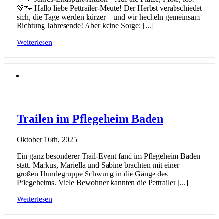
💚🐾 Hallo liebe Pettrailer-Meute! Der Herbst verabschiedet
sich, die Tage werden kürzer – und wir hecheln gemeinsam
Richtung Jahresende! Aber keine Sorge: [...]
Weiterlesen
Trailen im Pflegeheim Baden
Oktober 16th, 2025
|
Ein ganz besonderer Trail-Event fand im Pflegeheim Baden
statt. Markus, Mariella und Sabine brachten mit einer
großen Hundegruppe Schwung in die Gänge des
Pflegeheims. Viele Bewohner kannten die Pettrailer [...]
Weiterlesen