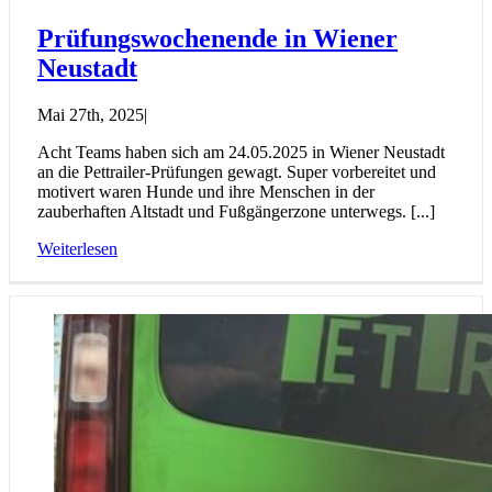
Prüfungswochenende in Wiener
Neustadt
Mai 27th, 2025
|
Acht Teams haben sich am 24.05.2025 in Wiener Neustadt
an die Pettrailer-Prüfungen gewagt. Super vorbereitet und
motivert waren Hunde und ihre Menschen in der
zauberhaften Altstadt und Fußgängerzone unterwegs. [...]
Weiterlesen