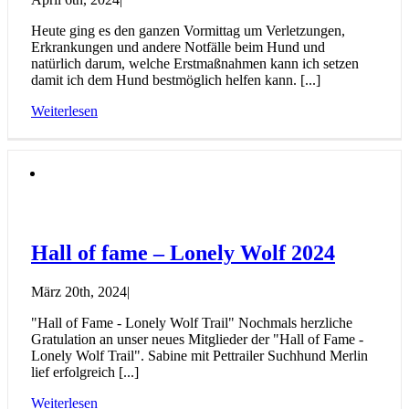
Heute ging es den ganzen Vormittag um Verletzungen,
Erkrankungen und andere Notfälle beim Hund und
natürlich darum, welche Erstmaßnahmen kann ich setzen
damit ich dem Hund bestmöglich helfen kann. [...]
Weiterlesen
Hall of fame – Lonely Wolf 2024
März 20th, 2024
|
"Hall of Fame - Lonely Wolf Trail" Nochmals herzliche
Gratulation an unser neues Mitglieder der "Hall of Fame -
Lonely Wolf Trail". Sabine mit Pettrailer Suchhund Merlin
lief erfolgreich [...]
Weiterlesen