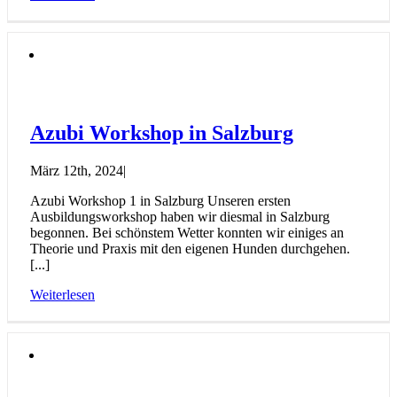
Azubi Workshop in Salzburg
März 12th, 2024
|
Azubi Workshop 1 in Salzburg Unseren ersten
Ausbildungsworkshop haben wir diesmal in Salzburg
begonnen. Bei schönstem Wetter konnten wir einiges an
Theorie und Praxis mit den eigenen Hunden durchgehen.
[...]
Weiterlesen