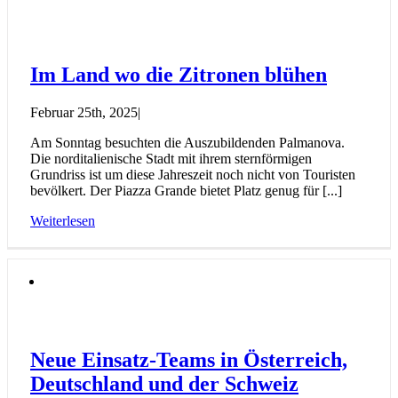
Im Land wo die Zitronen blühen
Februar 25th, 2025
|
Am Sonntag besuchten die Auszubildenden Palmanova.
Die norditalienische Stadt mit ihrem sternförmigen
Grundriss ist um diese Jahreszeit noch nicht von Touristen
bevölkert. Der Piazza Grande bietet Platz genug für [...]
Weiterlesen
Neue Einsatz-Teams in Österreich,
Deutschland und der Schweiz