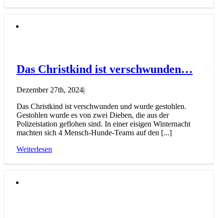
Das Christkind ist verschwunden…
Dezember 27th, 2024
|
Das Christkind ist verschwunden und wurde gestohlen.
Gestohlen wurde es von zwei Dieben, die aus der
Polizeistation geflohen sind. In einer eisigen Winternacht
machten sich 4 Mensch-Hunde-Teams auf den [...]
Weiterlesen