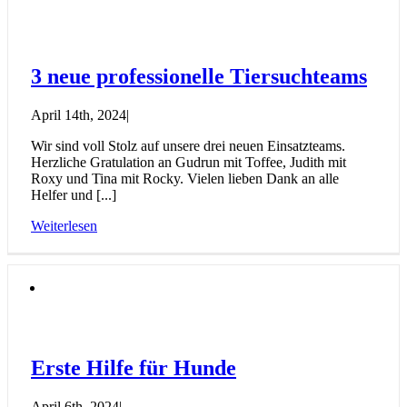
3 neue professionelle Tiersuchteams
April 14th, 2024
|
Wir sind voll Stolz auf unsere drei neuen Einsatzteams.
Herzliche Gratulation an Gudrun mit Toffee, Judith mit
Roxy und Tina mit Rocky. Vielen lieben Dank an alle
Helfer und [...]
Weiterlesen
Erste Hilfe für Hunde
April 6th, 2024
|