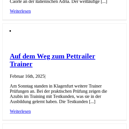
Caorle an der italienischen Adria. Der weitläufige [...]
Weiterlesen
Auf dem Weg zum Pettrailer
Trainer
Februar 16th, 2025
|
Am Sonntag standen in Klagenfurt weitere Trainer
Prüfungen an. Bei der praktischen Prüfung zeigen die
Azubis im Training mit Testkunden, was sie in der
Ausbildung gelernt haben. Die Testkunden [...]
Weiterlesen