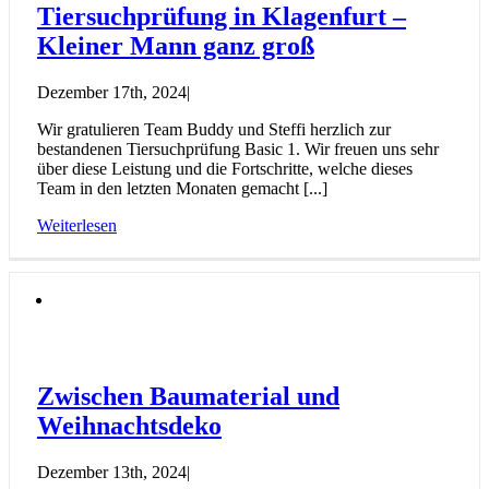
Tiersuchprüfung in Klagenfurt –
Kleiner Mann ganz groß
Dezember 17th, 2024
|
Wir gratulieren Team Buddy und Steffi herzlich zur
bestandenen Tiersuchprüfung Basic 1. Wir freuen uns sehr
über diese Leistung und die Fortschritte, welche dieses
Team in den letzten Monaten gemacht [...]
Weiterlesen
Zwischen Baumaterial und
Weihnachtsdeko
Dezember 13th, 2024
|