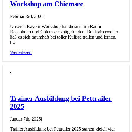
Workshop am Chiemsee
Februar 3rd, 2025
|
Unseren Bayern Workshop hat diesmal im Raum
Rosenheim und Chiemsee stattgefunden. Bei Kaiserwetter
ließ es sich traumhaft bei toller Kulisse trailen und lernen.
[...]
Weiterlesen
Trainer Ausbildung bei Pettrailer
2025
Januar 7th, 2025
|
Trainer Ausbildung bei Pettrailer 2025 starten gleich vier