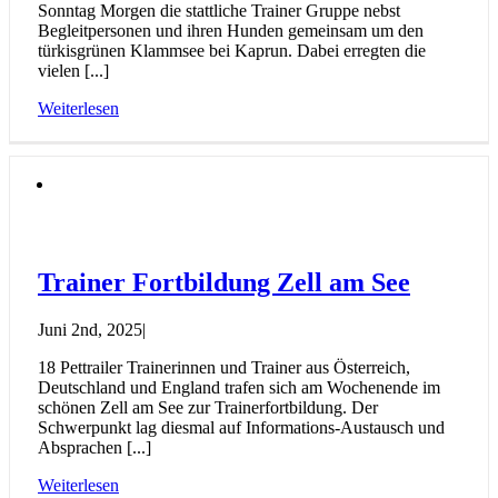
Sonntag Morgen die stattliche Trainer Gruppe nebst
Begleitpersonen und ihren Hunden gemeinsam um den
türkisgrünen Klammsee bei Kaprun. Dabei erregten die
vielen [...]
Weiterlesen
Trainer Fortbildung Zell am See
Juni 2nd, 2025
|
18 Pettrailer Trainerinnen und Trainer aus Österreich,
Deutschland und England trafen sich am Wochenende im
schönen Zell am See zur Trainerfortbildung. Der
Schwerpunkt lag diesmal auf Informations-Austausch und
Absprachen [...]
Weiterlesen