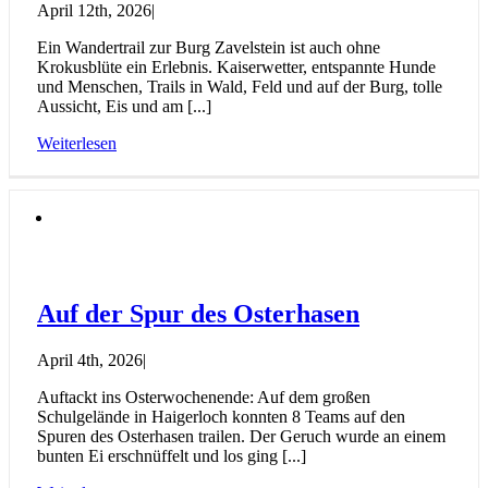
April 12th, 2026
|
Ein Wandertrail zur Burg Zavelstein ist auch ohne
Krokusblüte ein Erlebnis. Kaiserwetter, entspannte Hunde
und Menschen, Trails in Wald, Feld und auf der Burg, tolle
Aussicht, Eis und am [...]
Weiterlesen
Auf der Spur des Osterhasen
April 4th, 2026
|
Auftackt ins Osterwochenende: Auf dem großen
Schulgelände in Haigerloch konnten 8 Teams auf den
Spuren des Osterhasen trailen. Der Geruch wurde an einem
bunten Ei erschnüffelt und los ging [...]