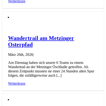
Weiterlesen
Wandertrail am Metzinger
Osterpfad
März 26th, 2026
|
Am Dienstag haben sich unsere 6 Teams zu einem
Wandertrail an der Metzinger Öschhalle getroffen. Ab
diesem Zeitpunkt mussten sie einer 24 Stunden alten Spur
folgen, die zufälligerweise auch [...]
Weiterlesen