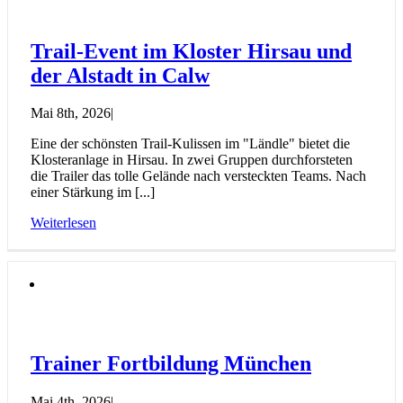
Trail-Event im Kloster Hirsau und
der Alstadt in Calw
Mai 8th, 2026
|
Eine der schönsten Trail-Kulissen im "Ländle" bietet die
Klosteranlage in Hirsau. In zwei Gruppen durchforsteten
die Trailer das tolle Gelände nach versteckten Teams. Nach
einer Stärkung im [...]
Weiterlesen
Trainer Fortbildung München
Mai 4th, 2026
|