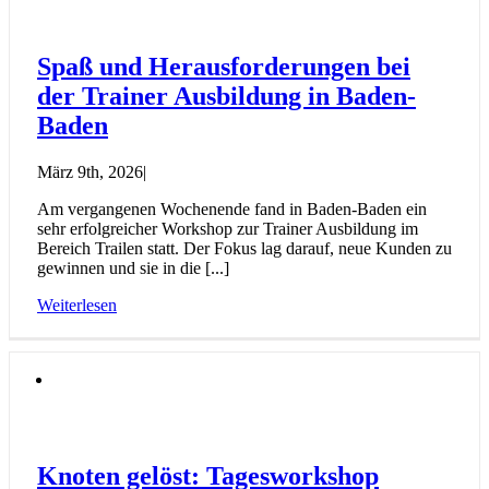
Spaß und Herausforderungen bei
der Trainer Ausbildung in Baden-
Baden
März 9th, 2026
|
Am vergangenen Wochenende fand in Baden-Baden ein
sehr erfolgreicher Workshop zur Trainer Ausbildung im
Bereich Trailen statt. Der Fokus lag darauf, neue Kunden zu
gewinnen und sie in die [...]
Weiterlesen
Knoten gelöst: Tagesworkshop