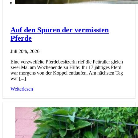
Auf den Spuren der vermissten
Pferde
Juli 20th, 2026
|
Eine verzweifelte Pferdebesitzerin rief die Pettrailer gleich
zwei Mal am Wochenende zu Hilfe: Ihr 17 jähriges Pferd
war morgens von der Koppel entlaufen. Am nächsten Tag
war [...]
Weiterlesen