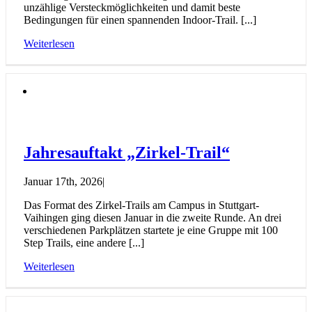
unzählige Versteckmöglichkeiten und damit beste
Bedingungen für einen spannenden Indoor-Trail. [...]
Weiterlesen
Jahresauftakt „Zirkel-Trail“
Januar 17th, 2026
|
Das Format des Zirkel-Trails am Campus in Stuttgart-
Vaihingen ging diesen Januar in die zweite Runde. An drei
verschiedenen Parkplätzen startete je eine Gruppe mit 100
Step Trails, eine andere [...]
Weiterlesen