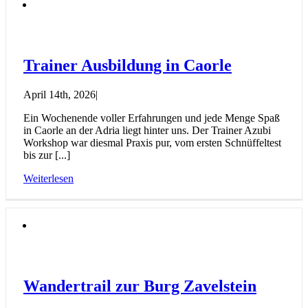
Trainer Ausbildung in Caorle
April 14th, 2026
|
Ein Wochenende voller Erfahrungen und jede Menge Spaß
in Caorle an der Adria liegt hinter uns. Der Trainer Azubi
Workshop war diesmal Praxis pur, vom ersten Schnüffeltest
bis zur [...]
Weiterlesen
Wandertrail zur Burg Zavelstein