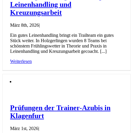
Leinenhandling und
Kreuzungsarbeit
März 8th, 2026
|
Ein gutes Leinenhandling bringt ein Trailteam ein gutes
Stück weiter. In Holzgerlingen wurden 8 Teams bei
schönstem Frühlingswetter in Theorie und Praxis in
Leinenhandling und Kreuzungsarbeit gecoacht. [...]
Weiterlesen
Prüfungen der Trainer-Azubis in
Klagenfurt
März 1st, 2026
|