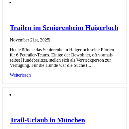
Trailen im Seniorenheim Haigerloch
November 21st, 2025
|
Heute öffnete das Seniorenheim Haigerloch seine Pforten
für 6 Pettrailer-Teams. Einige der Bewohner, oft vormals
selbst Hundebesitzer, stellen sich als Versteckperson zur
Verfügung. Für die Hunde war die Suche [...]
Weiterlesen
Trail-Urlaub in München