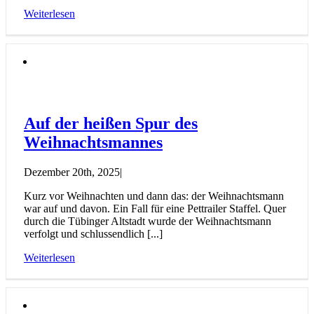
Weiterlesen
Auf der heißen Spur des
Weihnachtsmannes
Dezember 20th, 2025
|
Kurz vor Weihnachten und dann das: der Weihnachtsmann
war auf und davon. Ein Fall für eine Pettrailer Staffel. Quer
durch die Tübinger Altstadt wurde der Weihnachtsmann
verfolgt und schlussendlich [...]
Weiterlesen