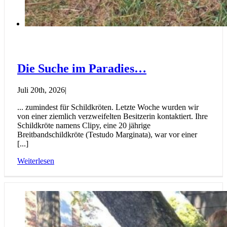
Die Suche im Paradies…
Juli 20th, 2026
|
... zumindest für Schildkröten. Letzte Woche wurden wir
von einer ziemlich verzweifelten Besitzerin kontaktiert. Ihre
Schildkröte namens Clipy, eine 20 jährige
Breitbandschildkröte (Testudo Marginata), war vor einer
[...]
Weiterlesen