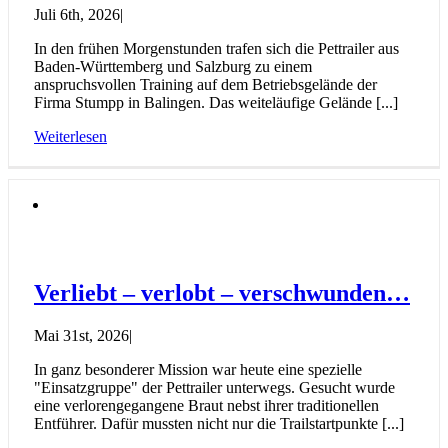
Juli 6th, 2026
|
In den frühen Morgenstunden trafen sich die Pettrailer aus
Baden-Württemberg und Salzburg zu einem
anspruchsvollen Training auf dem Betriebsgelände der
Firma Stumpp in Balingen. Das weiteläufige Gelände [...]
Weiterlesen
Verliebt – verlobt – verschwunden…
Mai 31st, 2026
|
In ganz besonderer Mission war heute eine spezielle
"Einsatzgruppe" der Pettrailer unterwegs. Gesucht wurde
eine verlorengegangene Braut nebst ihrer traditionellen
Entführer. Dafür mussten nicht nur die Trailstartpunkte [...]