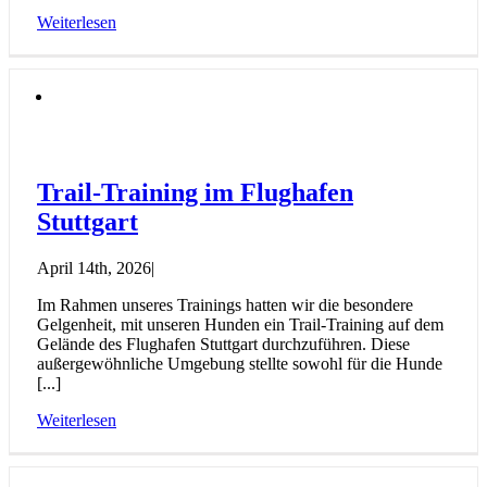
Weiterlesen
Trail-Training im Flughafen
Stuttgart
April 14th, 2026
|
Im Rahmen unseres Trainings hatten wir die besondere
Gelgenheit, mit unseren Hunden ein Trail-Training auf dem
Gelände des Flughafen Stuttgart durchzuführen. Diese
außergewöhnliche Umgebung stellte sowohl für die Hunde
[...]
Weiterlesen