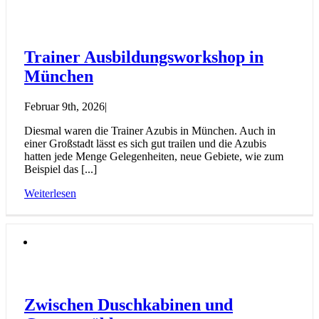
Trainer Ausbildungsworkshop in
München
Februar 9th, 2026
|
Diesmal waren die Trainer Azubis in München. Auch in
einer Großstadt lässt es sich gut trailen und die Azubis
hatten jede Menge Gelegenheiten, neue Gebiete, wie zum
Beispiel das [...]
Weiterlesen
Zwischen Duschkabinen und