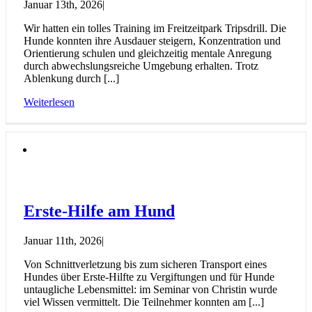
Januar 13th, 2026
|
Wir hatten ein tolles Training im Freitzeitpark Tripsdrill. Die
Hunde konnten ihre Ausdauer steigern, Konzentration und
Orientierung schulen und gleichzeitig mentale Anregung
durch abwechslungsreiche Umgebung erhalten. Trotz
Ablenkung durch [...]
Weiterlesen
Erste-Hilfe am Hund
Januar 11th, 2026
|
Von Schnittverletzung bis zum sicheren Transport eines
Hundes über Erste-Hilfte zu Vergiftungen und für Hunde
untaugliche Lebensmittel: im Seminar von Christin wurde
viel Wissen vermittelt. Die Teilnehmer konnten am [...]