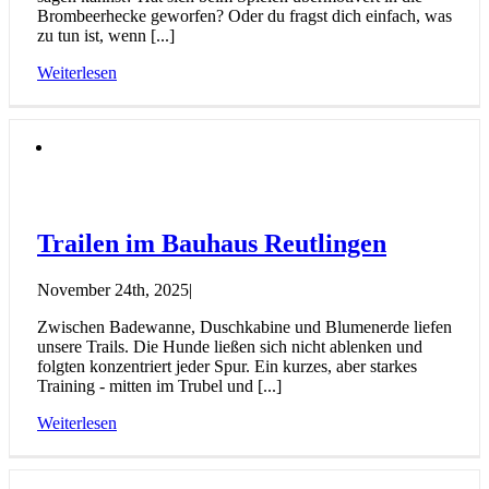
Brombeerhecke geworfen? Oder du fragst dich einfach, was
zu tun ist, wenn [...]
Weiterlesen
Trailen im Bauhaus Reutlingen
November 24th, 2025
|
Zwischen Badewanne, Duschkabine und Blumenerde liefen
unsere Trails. Die Hunde ließen sich nicht ablenken und
folgten konzentriert jeder Spur. Ein kurzes, aber starkes
Training - mitten im Trubel und [...]
Weiterlesen