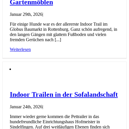
Gartenmöblen
Januar 29th, 2026
|
Für einige Hunde war es der allererste Indoor Trail im
Globus Baumarkt in Rottenburg. Ganz schön aufregend, in
den langen Gängen mit glattem Fußboden und vielen
fremden Gerüchen nach [...]
Weiterlesen
Indoor Trailen in der Sofalandschaft
Januar 24th, 2026
|
Immer wieder gerne kommen die Pettrailer in das
hundefreundliche Einrichtungshaus Hofmeister in
Sindelfingen. Auf drei weitläufigen Ebenen finden sich