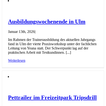
Ausbildungswochenende in Ulm
Januar 13th, 2026
|
Im Rahmen der Trainerausbildung des aktuellen Jahrgangs
fand in Ulm der vierte Praxisworkshop unter der fachlichen
Leitung von Yeana statt. Der Schwerpunkt lag auf der
praktischen Arbeit mit Testkundinnen. [...]
Weiterlesen
Pettrailer im Freizeitpark Tripsdrill