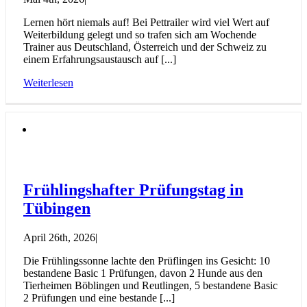
Lernen hört niemals auf! Bei Pettrailer wird viel Wert auf
Weiterbildung gelegt und so trafen sich am Wochende
Trainer aus Deutschland, Österreich und der Schweiz zu
einem Erfahrungsaustausch auf [...]
Weiterlesen
Frühlingshafter Prüfungstag in
Tübingen
April 26th, 2026
|
Die Frühlingssonne lachte den Prüflingen ins Gesicht: 10
bestandene Basic 1 Prüfungen, davon 2 Hunde aus den
Tierheimen Böblingen und Reutlingen, 5 bestandene Basic
2 Prüfungen und eine bestande [...]