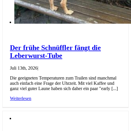
Der frühe Schnüffler fängt die
Leberwurst-Tube
Juli 13th, 2026
|
Die geeigneten Temperaturen zum Trailen sind manchmal
auch einfach eine Frage der Uhrzeit. Mit viel Kaffee und
ganz viel guter Laune haben sich daher ein paar "early [...]
Weiterlesen