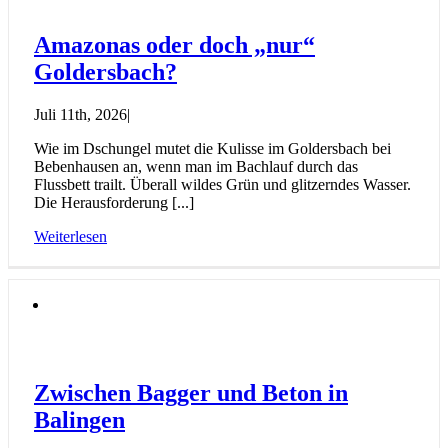
Amazonas oder doch „nur“
Goldersbach?
Juli 11th, 2026
|
Wie im Dschungel mutet die Kulisse im Goldersbach bei
Bebenhausen an, wenn man im Bachlauf durch das
Flussbett trailt. Überall wildes Grün und glitzerndes Wasser.
Die Herausforderung [...]
Weiterlesen
Zwischen Bagger und Beton in
Balingen