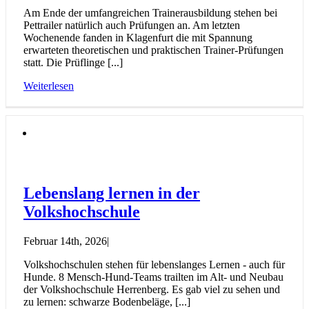
Am Ende der umfangreichen Trainerausbildung stehen bei
Pettrailer natürlich auch Prüfungen an. Am letzten
Wochenende fanden in Klagenfurt die mit Spannung
erwarteten theoretischen und praktischen Trainer-Prüfungen
statt. Die Prüflinge [...]
Weiterlesen
Lebenslang lernen in der
Volkshochschule
Februar 14th, 2026
|
Volkshochschulen stehen für lebenslanges Lernen - auch für
Hunde. 8 Mensch-Hund-Teams trailten im Alt- und Neubau
der Volkshochschule Herrenberg. Es gab viel zu sehen und
zu lernen: schwarze Bodenbeläge, [...]