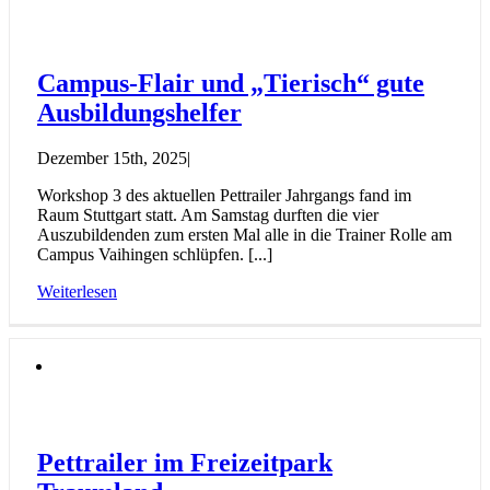
Campus-Flair und „Tierisch“ gute
Ausbildungshelfer
Dezember 15th, 2025
|
Workshop 3 des aktuellen Pettrailer Jahrgangs fand im
Raum Stuttgart statt. Am Samstag durften die vier
Auszubildenden zum ersten Mal alle in die Trainer Rolle am
Campus Vaihingen schlüpfen. [...]
Weiterlesen
Pettrailer im Freizeitpark