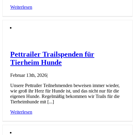
Weiterlesen
Pettrailer Trailspenden für
Tierheim Hunde
Februar 13th, 2026
|
Unsere Pettrailer Teilnehmenden beweisen immer wieder,
wie groß ihr Herz für Hunde ist, und das nicht nur für die
eigenen Hunde. Regelmäßig bekommen wir Trails für die
Tierheimhunde mit [...]
Weiterlesen