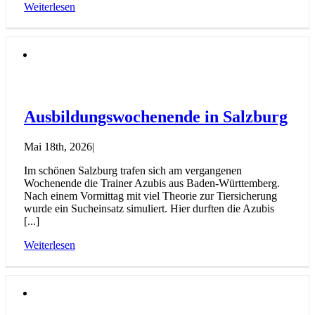
Weiterlesen
Ausbildungswochenende in Salzburg
Mai 18th, 2026
|
Im schönen Salzburg trafen sich am vergangenen
Wochenende die Trainer Azubis aus Baden-Württemberg.
Nach einem Vormittag mit viel Theorie zur Tiersicherung
wurde ein Sucheinsatz simuliert. Hier durften die Azubis
[...]
Weiterlesen